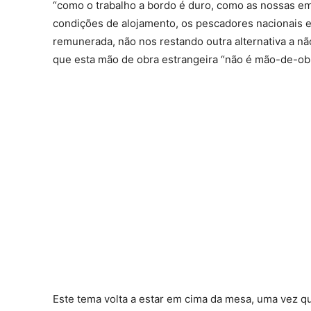
“como o trabalho a bordo é duro, como as nossas e
condições de alojamento, os pescadores nacionais 
remunerada, não nos restando outra alternativa a nã
que esta mão de obra estrangeira “não é mão-de-obr
Este tema volta a estar em cima da mesa, uma vez q