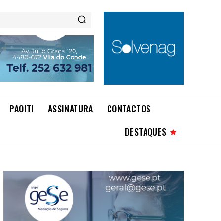
PAOITI
ASSINATURA
CONTACTOS
DESTAQUES