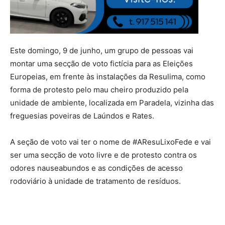
Este domingo, 9 de junho, um grupo de pessoas vai
montar uma secção de voto fictícia para as Eleições
Europeias, em frente às instalações da Resulima, como
forma de protesto pelo mau cheiro produzido pela
unidade de ambiente, localizada em Paradela, vizinha das
freguesias poveiras de Laúndos e Rates.
A seção de voto vai ter o nome de #AResuLixoFede e vai
ser uma secção de voto livre e de protesto contra os
odores nauseabundos e as condições de acesso
rodoviário à unidade de tratamento de resíduos.