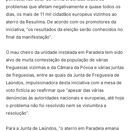
problemas que afetam negativamente e quase todos os
dias, os mais de 11 mil cidadãos europeus vizinhos ao
aterro da Resulima. De acordo com os promotores da
iniciativa, “os resultados da eleição serão conhecidos no
final da manifestação”.
O mau cheiro da unidade instalada em Paradela tem sido
alvo de muita contestação da população de várias
freguesias vizinhas e da Câmara da Póvoa e várias juntas
de freguesias, entre as quais da Junta de Freguesia de
Laúndos, impulsionadora desta iniciativa com a mesa de
voto fictícia ao reafirmar que “apesar das várias
denúncias às autoridades nacionais e europeias, até hoje
o problema não foi resolvido nem se vislumbra a
resolução”.
Para a Junta de Laúndos, “o aterro em Paradela emana