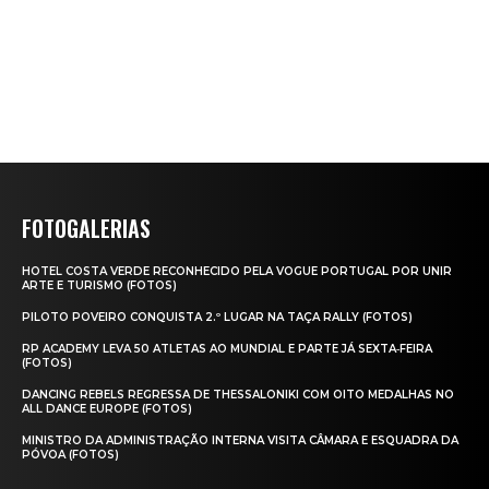
FOTOGALERIAS
HOTEL COSTA VERDE RECONHECIDO PELA VOGUE PORTUGAL POR UNIR
ARTE E TURISMO (FOTOS)
PILOTO POVEIRO CONQUISTA 2.º LUGAR NA TAÇA RALLY (FOTOS)
RP ACADEMY LEVA 50 ATLETAS AO MUNDIAL E PARTE JÁ SEXTA‑FEIRA
(FOTOS)
DANCING REBELS REGRESSA DE THESSALONIKI COM OITO MEDALHAS NO
ALL DANCE EUROPE (FOTOS)
MINISTRO DA ADMINISTRAÇÃO INTERNA VISITA CÂMARA E ESQUADRA DA
PÓVOA (FOTOS)