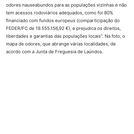
odores nauseabundos para as populações vizinhas e não
tem acessos rodoviários adequados, como foi 80%
financiado com fundos europeus (comparticipação do
FEDER/FC de 19.555.156,92 €), e prejudica os direitos,
liberdades e garantias das populações locais”. Na foto, o
mapa de odores, que abrange várias localidades, de
acordo com a Junta de Freguesia de Laúndos.