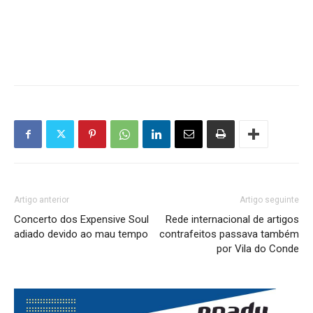
Artigo anterior
Artigo seguinte
Concerto dos Expensive Soul
Rede internacional de artigos
adiado devido ao mau tempo
contrafeitos passava também
por Vila do Conde