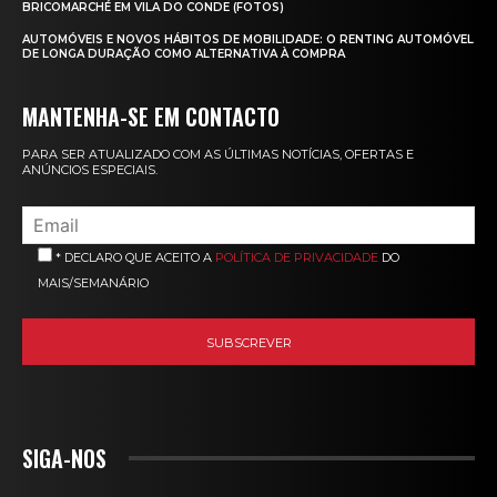
BRICOMARCHÉ EM VILA DO CONDE (FOTOS)
AUTOMÓVEIS E NOVOS HÁBITOS DE MOBILIDADE: O RENTING AUTOMÓVEL
DE LONGA DURAÇÃO COMO ALTERNATIVA À COMPRA
MANTENHA-SE EM CONTACTO
PARA SER ATUALIZADO COM AS ÚLTIMAS NOTÍCIAS, OFERTAS E
ANÚNCIOS ESPECIAIS.
* DECLARO QUE ACEITO A
POLÍTICA DE PRIVACIDADE
DO
MAIS/SEMANÁRIO
SIGA-NOS