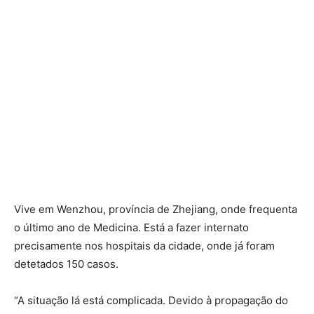
Vive em Wenzhou, província de Zhejiang, onde frequenta
o último ano de Medicina. Está a fazer internato
precisamente nos hospitais da cidade, onde já foram
detetados 150 casos.
“A situação lá está complicada. Devido à propagação do