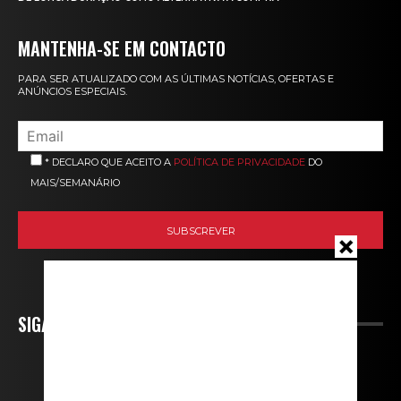
MANTENHA-SE EM CONTACTO
PARA SER ATUALIZADO COM AS ÚLTIMAS NOTÍCIAS, OFERTAS E
ANÚNCIOS ESPECIAIS.
* DECLARO QUE ACEITO A
POLÍTICA DE PRIVACIDADE
DO
MAIS/SEMANÁRIO
SIGA-NOS