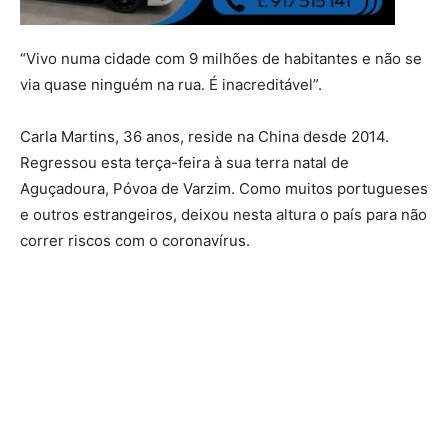
“Vivo numa cidade com 9 milhões de habitantes e não se
via quase ninguém na rua. É inacreditável”.
Carla Martins, 36 anos, reside na China desde 2014.
Regressou esta terça-feira à sua terra natal de
Aguçadoura, Póvoa de Varzim. Como muitos portugueses
e outros estrangeiros, deixou nesta altura o país para não
correr riscos com o coronavírus.