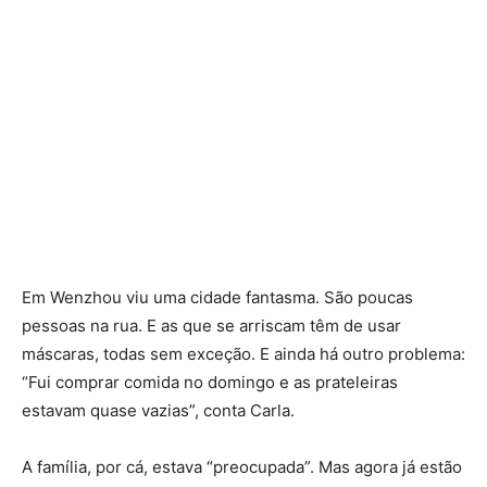
Em Wenzhou viu uma cidade fantasma. São poucas
pessoas na rua. E as que se arriscam têm de usar
máscaras, todas sem exceção. E ainda há outro problema:
“Fui comprar comida no domingo e as prateleiras
estavam quase vazias”, conta Carla.
A família, por cá, estava “preocupada”. Mas agora já estão