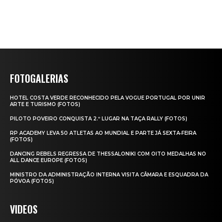
FOTOGALERIAS
HOTEL COSTA VERDE RECONHECIDO PELA VOGUE PORTUGAL POR UNIR
ARTE E TURISMO (FOTOS)
PILOTO POVEIRO CONQUISTA 2.º LUGAR NA TAÇA RALLY (FOTOS)
RP ACADEMY LEVA 50 ATLETAS AO MUNDIAL E PARTE JÁ SEXTA‑FEIRA
(FOTOS)
DANCING REBELS REGRESSA DE THESSALONIKI COM OITO MEDALHAS NO
ALL DANCE EUROPE (FOTOS)
MINISTRO DA ADMINISTRAÇÃO INTERNA VISITA CÂMARA E ESQUADRA DA
PÓVOA (FOTOS)
VIDEOS