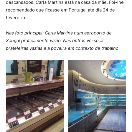
descansados. Carla Martins está na casa da mãe. Foi-lhe
recomendado que ficasse em Portugal até dia 24 de
fevereiro.
Nas foto principal: Carla Martins num aeroporto de
Xangai praticamente vazio. Nas outras vê-se as
prateleiras vazias e a poveira em contexto de trabalho