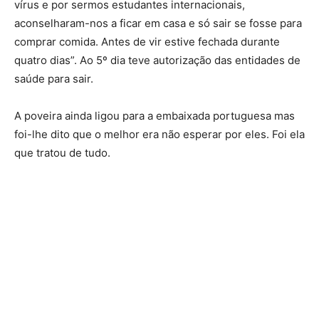
vírus e por sermos estudantes internacionais,
aconselharam-nos a ficar em casa e só sair se fosse para
comprar comida. Antes de vir estive fechada durante
quatro dias”. Ao 5º dia teve autorização das entidades de
saúde para sair.
A poveira ainda ligou para a embaixada portuguesa mas
foi-lhe dito que o melhor era não esperar por eles. Foi ela
que tratou de tudo.