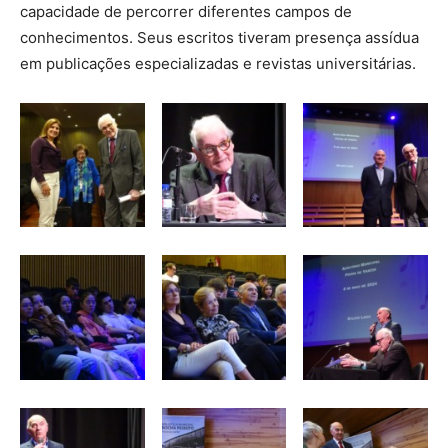
capacidade de percorrer diferentes campos de
conhecimentos. Seus escritos tiveram presença assídua
em publicações especializadas e revistas universitárias.