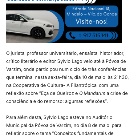
O jurista, professor universitário, ensaísta, historiador,
crítico literário e editor Sylvio Lago veio até à Póvoa de
Varzim, onde participou num ciclo de três conferências
que termina, nesta sexta-feira, dia 10 de maio, às 21h30,
na Cooperativa de Cultura- A Filantrópica, com uma
reflexão sobre “Eça de Queiroz e
O Mandarim
a crise de
consciência e do remorso: algumas reflexões”.
Para além desta, Sylvio Lago esteve no Auditório
Municipal da Póvoa de Varzim, no dia 8 de maio, para
refletir sobre o tema “Conceitos fundamentais de