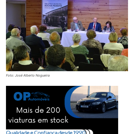
Foto: José Alberto Nogueira