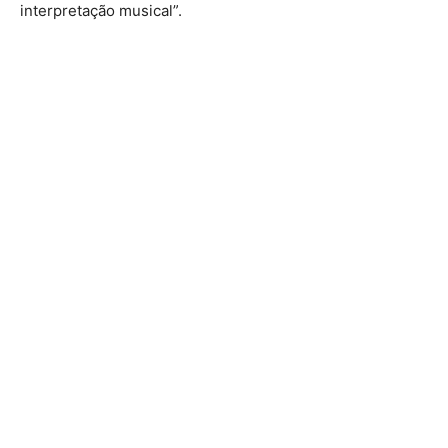
interpretação musical”.