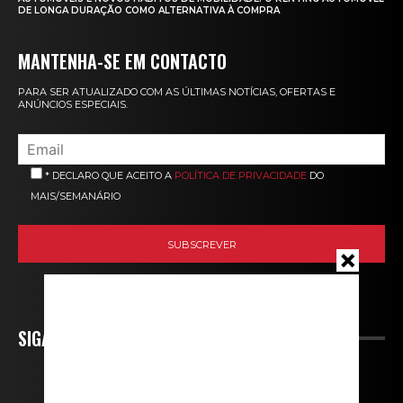
DE LONGA DURAÇÃO COMO ALTERNATIVA À COMPRA
MANTENHA-SE EM CONTACTO
PARA SER ATUALIZADO COM AS ÚLTIMAS NOTÍCIAS, OFERTAS E
ANÚNCIOS ESPECIAIS.
* DECLARO QUE ACEITO A
POLÍTICA DE PRIVACIDADE
DO
MAIS/SEMANÁRIO
SIGA-NOS