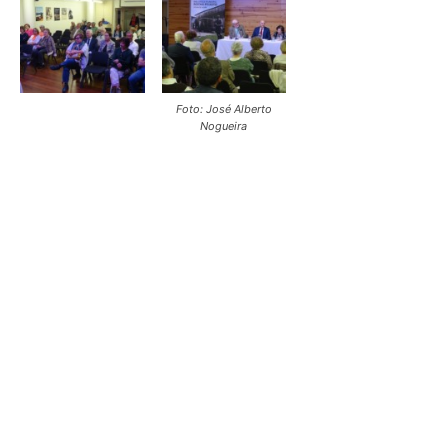
Foto: José Alberto
Nogueira