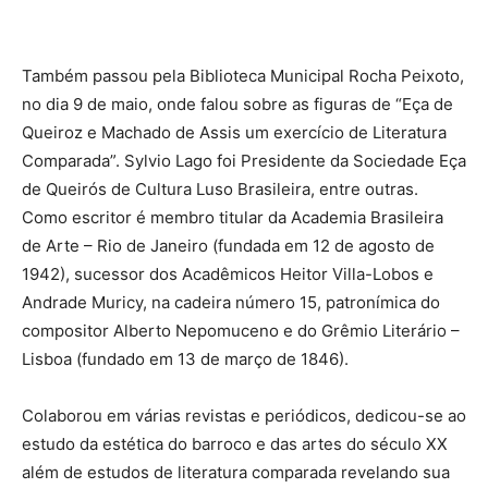
Também passou pela Biblioteca Municipal Rocha Peixoto,
no dia 9 de maio, onde falou sobre as figuras de “Eça de
Queiroz e Machado de Assis um exercício de Literatura
Comparada”. Sylvio Lago foi Presidente da Sociedade Eça
de Queirós de Cultura Luso Brasileira, entre outras.
Como escritor é membro titular da Academia Brasileira
de Arte – Rio de Janeiro (fundada em 12 de agosto de
1942), sucessor dos Acadêmicos Heitor Villa-Lobos e
Andrade Muricy, na cadeira número 15, patronímica do
compositor Alberto Nepomuceno e do Grêmio Literário –
Lisboa (fundado em 13 de março de 1846).
Colaborou em várias revistas e periódicos, dedicou-se ao
estudo da estética do barroco e das artes do século XX
além de estudos de literatura comparada revelando sua