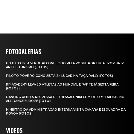
FOTOGALERIAS
HOTEL COSTA VERDE RECONHECIDO PELA VOGUE PORTUGAL POR UNIR
ARTE E TURISMO (FOTOS)
PILOTO POVEIRO CONQUISTA 2.º LUGAR NA TAÇA RALLY (FOTOS)
RP ACADEMY LEVA 50 ATLETAS AO MUNDIAL E PARTE JÁ SEXTA‑FEIRA
(FOTOS)
DANCING REBELS REGRESSA DE THESSALONIKI COM OITO MEDALHAS NO
ALL DANCE EUROPE (FOTOS)
MINISTRO DA ADMINISTRAÇÃO INTERNA VISITA CÂMARA E ESQUADRA DA
PÓVOA (FOTOS)
VIDEOS