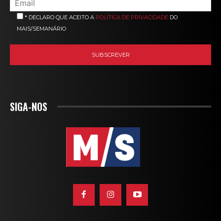
* DECLARO QUE ACEITO A
POLÍTICA DE PRIVACIDADE
DO
MAIS/SEMANÁRIO
SIGA-NOS