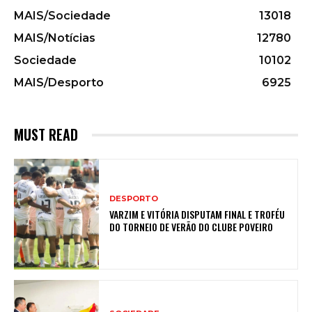
MAIS/Sociedade
13018
MAIS/Notícias
12780
Sociedade
10102
MAIS/Desporto
6925
MUST READ
DESPORTO
VARZIM E VITÓRIA DISPUTAM FINAL E TROFÉU
DO TORNEIO DE VERÃO DO CLUBE POVEIRO