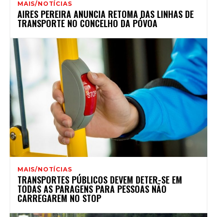
MAIS/NOTÍCIAS
AIRES PEREIRA ANUNCIA RETOMA DAS LINHAS DE
TRANSPORTE NO CONCELHO DA PÓVOA
MAIS/NOTÍCIAS
TRANSPORTES PÚBLICOS DEVEM DETER-SE EM
TODAS AS PARAGENS PARA PESSOAS NÃO
CARREGAREM NO STOP