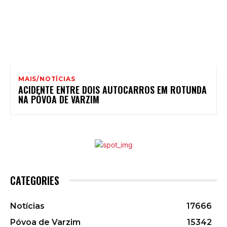
MAIS/NOTÍCIAS
ACIDENTE ENTRE DOIS AUTOCARROS EM ROTUNDA
NA PÓVOA DE VARZIM
CATEGORIES
Notícias
17666
Póvoa de Varzim
15342