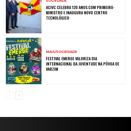
SOCIEDADE
ACIVC CELEBRA 120 ANOS COM PRIMEIRO-
MINISTRO E INAUGURA NOVO CENTRO
TECNOLÓGICO
MAIS/SOCIEDADE
FESTIVAL EMERGE VALORIZA DIA
INTERNACIONAL DA JUVENTUDE NA PÓVOA DE
VARZIM