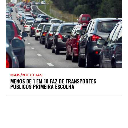
MAIS/NOTÍCIAS
MENOS DE 1 EM 10 FAZ DE TRANSPORTES
PÚBLICOS PRIMEIRA ESCOLHA