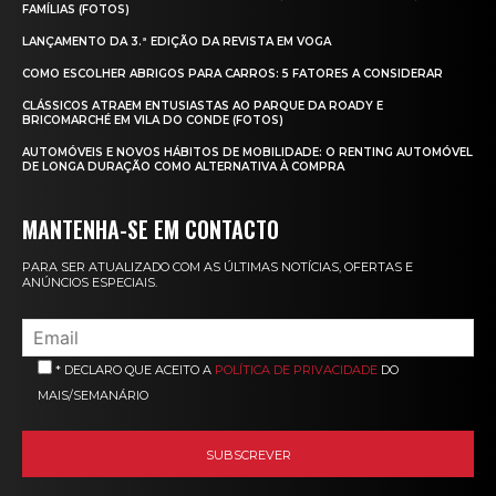
FAMÍLIAS (FOTOS)
LANÇAMENTO DA 3.ª EDIÇÃO DA REVISTA EM VOGA
COMO ESCOLHER ABRIGOS PARA CARROS: 5 FATORES A CONSIDERAR
CLÁSSICOS ATRAEM ENTUSIASTAS AO PARQUE DA ROADY E
BRICOMARCHÉ EM VILA DO CONDE (FOTOS)
AUTOMÓVEIS E NOVOS HÁBITOS DE MOBILIDADE: O RENTING AUTOMÓVEL
DE LONGA DURAÇÃO COMO ALTERNATIVA À COMPRA
MANTENHA-SE EM CONTACTO
PARA SER ATUALIZADO COM AS ÚLTIMAS NOTÍCIAS, OFERTAS E
ANÚNCIOS ESPECIAIS.
* DECLARO QUE ACEITO A
POLÍTICA DE PRIVACIDADE
DO
MAIS/SEMANÁRIO