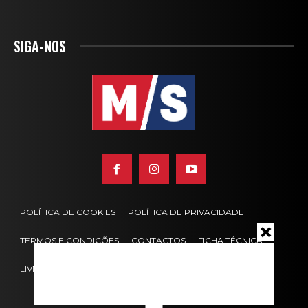
SIGA-NOS
POLÍTICA DE COOKIES
POLÍTICA DE PRIVACIDADE
TERMOS E CONDIÇÕES
CONTACTOS
FICHA TÉCNICA
LIVRO DE RECLAMAÇÕES