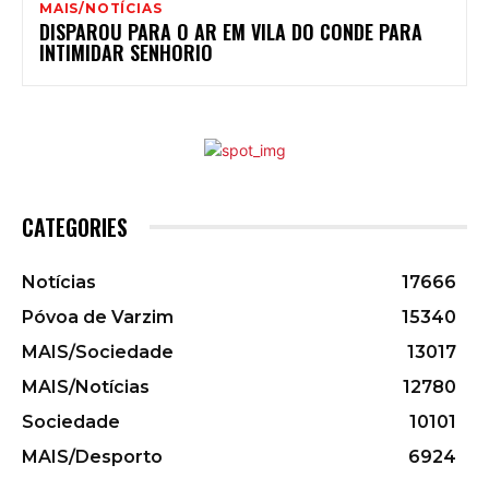
MAIS/NOTÍCIAS
DISPAROU PARA O AR EM VILA DO CONDE PARA
INTIMIDAR SENHORIO
CATEGORIES
Notícias
17666
Póvoa de Varzim
15340
MAIS/Sociedade
13017
MAIS/Notícias
12780
Sociedade
10101
MAIS/Desporto
6924