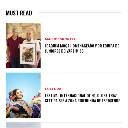
MUST READ
MAIS/DESPORTO
JOAQUIM MOÇA HOMENAGEADO POR EQUIPA DE
JUNIORES DO VARZIM SC
CULTURA
FESTIVAL INTERNACIONAL DE FOLCLORE TRAZ
SETE PAÍSES À ZONA RIBEIRINHA DE ESPOSENDE