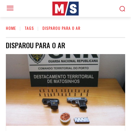
HOME
TAGS
DISPAROU PARA O AR
DISPAROU PARA O AR