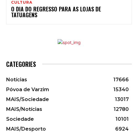
CULTURA
O DIA DO REGRESSO PARA AS LOJAS DE
TATUAGENS
CATEGORIES
Notícias
17666
Póvoa de Varzim
15340
MAIS/Sociedade
13017
MAIS/Notícias
12780
Sociedade
10101
MAIS/Desporto
6924