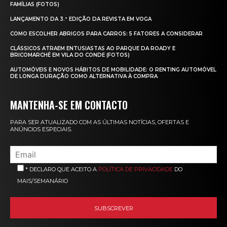
FAMÍLIAS (FOTOS)
LANÇAMENTO DA 3.ª EDIÇÃO DA REVISTA EM VOGA
COMO ESCOLHER ABRIGOS PARA CARROS: 5 FATORES A CONSIDERAR
CLÁSSICOS ATRAEM ENTUSIASTAS AO PARQUE DA ROADY E
BRICOMARCHÉ EM VILA DO CONDE (FOTOS)
AUTOMÓVEIS E NOVOS HÁBITOS DE MOBILIDADE: O RENTING AUTOMÓVEL
DE LONGA DURAÇÃO COMO ALTERNATIVA À COMPRA
MANTENHA-SE EM CONTACTO
PARA SER ATUALIZADO COM AS ÚLTIMAS NOTÍCIAS, OFERTAS E
ANÚNCIOS ESPECIAIS.
* DECLARO QUE ACEITO A
POLÍTICA DE PRIVACIDADE
DO
MAIS/SEMANÁRIO