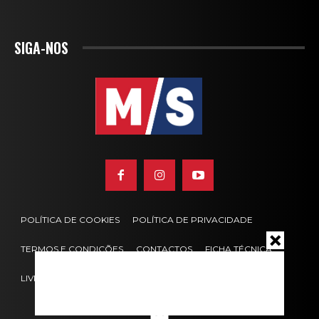
SIGA-NOS
POLÍTICA DE COOKIES
POLÍTICA DE PRIVACIDADE
TERMOS E CONDIÇÕES
CONTACTOS
FICHA TÉCNICA
LIVRO DE RECLAMAÇÕES