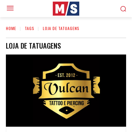
HOME
TAGS
LOJA DE TATUAGENS
LOJA DE TATUAGENS