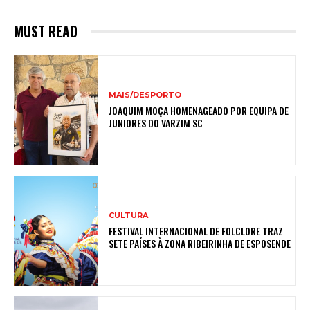
MUST READ
MAIS/DESPORTO
JOAQUIM MOÇA HOMENAGEADO POR EQUIPA DE
JUNIORES DO VARZIM SC
CULTURA
FESTIVAL INTERNACIONAL DE FOLCLORE TRAZ
SETE PAÍSES À ZONA RIBEIRINHA DE ESPOSENDE