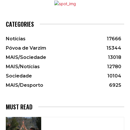
CATEGORIES
Notícias
17666
Póvoa de Varzim
15344
MAIS/Sociedade
13018
MAIS/Notícias
12780
Sociedade
10104
MAIS/Desporto
6925
MUST READ