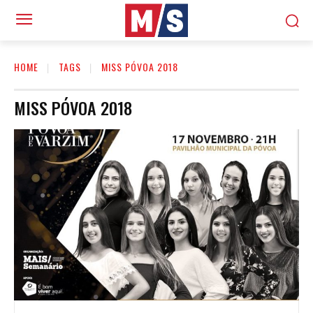
HOME
TAGS
MISS PÓVOA 2018
MISS PÓVOA 2018