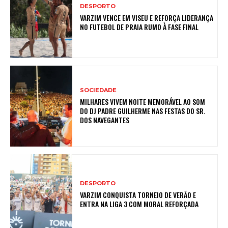
DESPORTO
VARZIM VENCE EM VISEU E REFORÇA LIDERANÇA
NO FUTEBOL DE PRAIA RUMO À FASE FINAL
SOCIEDADE
MILHARES VIVEM NOITE MEMORÁVEL AO SOM
DO DJ PADRE GUILHERME NAS FESTAS DO SR.
DOS NAVEGANTES
DESPORTO
VARZIM CONQUISTA TORNEIO DE VERÃO E
ENTRA NA LIGA 3 COM MORAL REFORÇADA