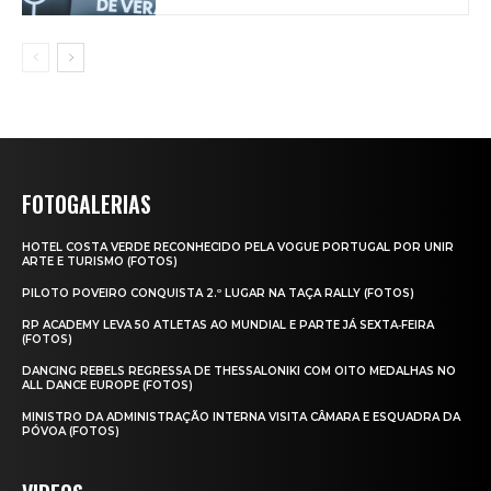
FOTOGALERIAS
HOTEL COSTA VERDE RECONHECIDO PELA VOGUE PORTUGAL POR UNIR
ARTE E TURISMO (FOTOS)
PILOTO POVEIRO CONQUISTA 2.º LUGAR NA TAÇA RALLY (FOTOS)
RP ACADEMY LEVA 50 ATLETAS AO MUNDIAL E PARTE JÁ SEXTA‑FEIRA
(FOTOS)
DANCING REBELS REGRESSA DE THESSALONIKI COM OITO MEDALHAS NO
ALL DANCE EUROPE (FOTOS)
MINISTRO DA ADMINISTRAÇÃO INTERNA VISITA CÂMARA E ESQUADRA DA
PÓVOA (FOTOS)