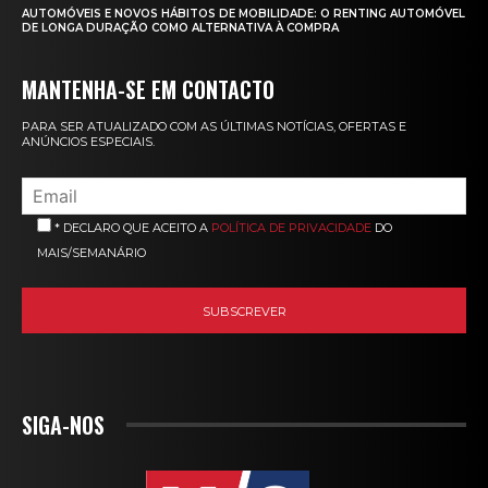
AUTOMÓVEIS E NOVOS HÁBITOS DE MOBILIDADE: O RENTING AUTOMÓVEL
DE LONGA DURAÇÃO COMO ALTERNATIVA À COMPRA
MANTENHA-SE EM CONTACTO
PARA SER ATUALIZADO COM AS ÚLTIMAS NOTÍCIAS, OFERTAS E
ANÚNCIOS ESPECIAIS.
* DECLARO QUE ACEITO A
POLÍTICA DE PRIVACIDADE
DO
MAIS/SEMANÁRIO
SIGA-NOS