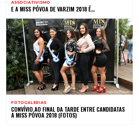
ASSOCIATIVISMO
E A MISS PÓVOA DE VARZIM 2018 É…
FOTOGALERIAS
CONVÍVIO AO FINAL DA TARDE ENTRE CANDIDATAS
A MISS PÓVOA 2018 (FOTOS)