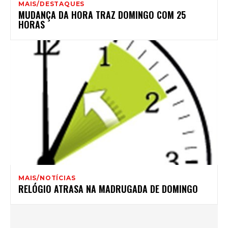
MAIS/DESTAQUES
MUDANÇA DA HORA TRAZ DOMINGO COM 25
HORAS
MAIS/NOTÍCIAS
RELÓGIO ATRASA NA MADRUGADA DE DOMINGO