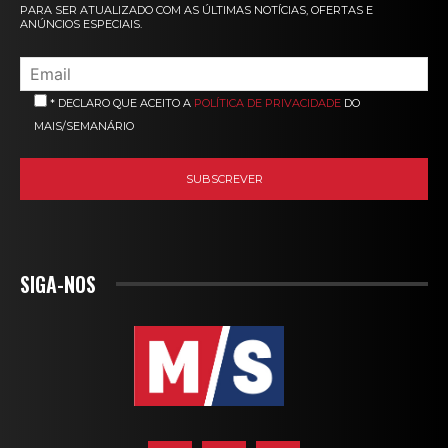
PARA SER ATUALIZADO COM AS ÚLTIMAS NOTÍCIAS, OFERTAS E
ANÚNCIOS ESPECIAIS.
* DECLARO QUE ACEITO A
POLÍTICA DE PRIVACIDADE
DO
MAIS/SEMANÁRIO
SIGA-NOS