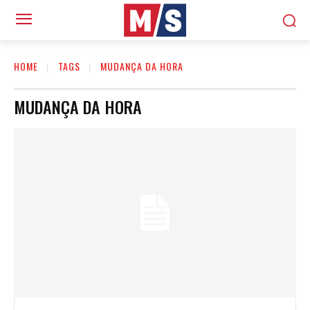
HOME
TAGS
MUDANÇA DA HORA
MUDANÇA DA HORA