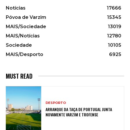
Notícias
17666
Póvoa de Varzim
15345
MAIS/Sociedade
13019
MAIS/Notícias
12780
Sociedade
10105
MAIS/Desporto
6925
MUST READ
DESPORTO
ARRANQUE DA TAÇA DE PORTUGAL JUNTA
NOVAMENTE VARZIM E TROFENSE