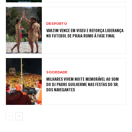
DESPORTO
VARZIM VENCE EM VISEU E REFORÇA LIDERANÇA
NO FUTEBOL DE PRAIA RUMO À FASE FINAL
SOCIEDADE
MILHARES VIVEM NOITE MEMORÁVEL AO SOM
DO DJ PADRE GUILHERME NAS FESTAS DO SR.
DOS NAVEGANTES