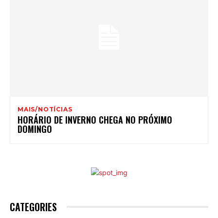
MAIS/NOTÍCIAS
HORÁRIO DE INVERNO CHEGA NO PRÓXIMO
DOMINGO
CATEGORIES