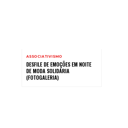
ASSOCIATIVISMO
DESFILE DE EMOÇÕES EM NOITE
DE MODA SOLIDÁRIA
(FOTOGALERIA)