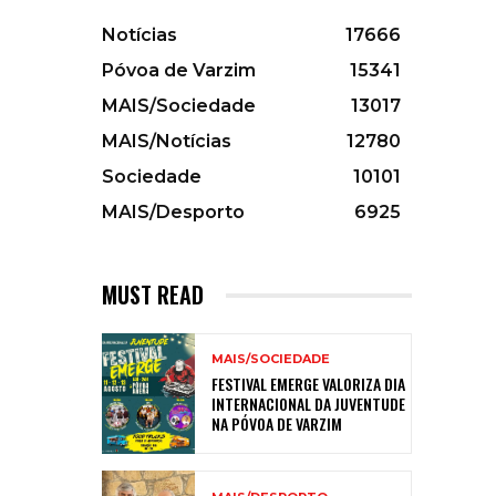
Notícias
17666
Póvoa de Varzim
15341
MAIS/Sociedade
13017
MAIS/Notícias
12780
Sociedade
10101
MAIS/Desporto
6925
MUST READ
MAIS/SOCIEDADE
FESTIVAL EMERGE VALORIZA DIA
INTERNACIONAL DA JUVENTUDE
NA PÓVOA DE VARZIM