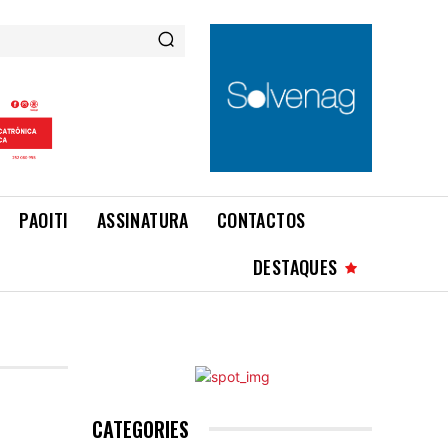
PAOITI
ASSINATURA
CONTACTOS
DESTAQUES
CATEGORIES