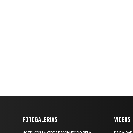
FOTOGALERIAS
VIDEOS
HOTEL COSTA VERDE RECONHECIDO PELA
DE PAI PAR