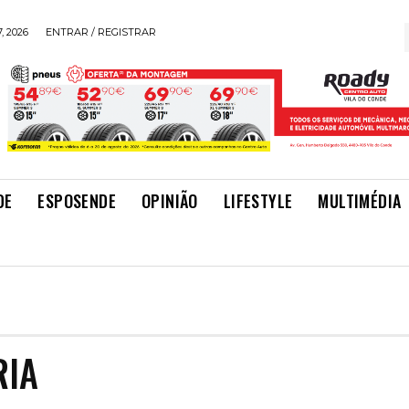
, 2026
ENTRAR / REGISTRAR
DE
ESPOSENDE
OPINIÃO
LIFESTYLE
MULTIMÉDIA
RIA