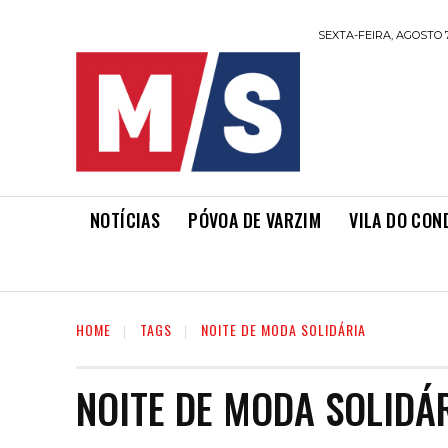
SEXTA-FEIRA, AGOSTO 7
NOTÍCIAS
PÓVOA DE VARZIM
VILA DO CON
HOME
TAGS
NOITE DE MODA SOLIDÁRIA
NOITE DE MODA SOLIDÁ