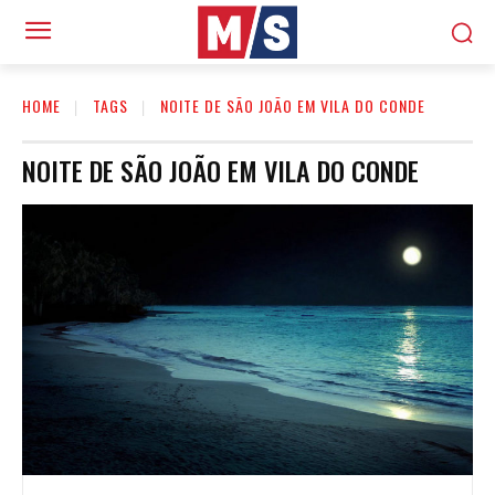
HOME
TAGS
NOITE DE SÃO JOÃO EM VILA DO CONDE
NOITE DE SÃO JOÃO EM VILA DO CONDE