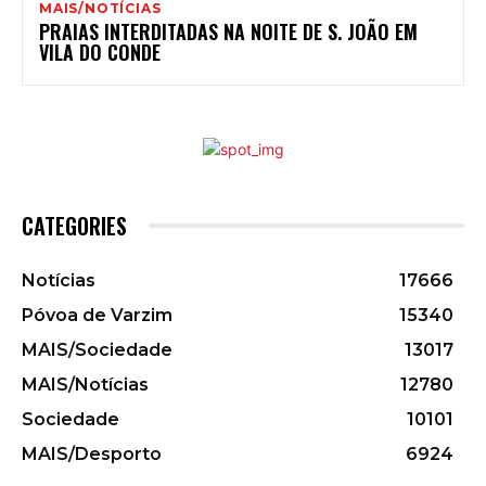
MAIS/NOTÍCIAS
PRAIAS INTERDITADAS NA NOITE DE S. JOÃO EM
VILA DO CONDE
CATEGORIES
Notícias
17666
Póvoa de Varzim
15340
MAIS/Sociedade
13017
MAIS/Notícias
12780
Sociedade
10101
MAIS/Desporto
6924