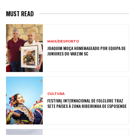
MUST READ
MAIS/DESPORTO
JOAQUIM MOÇA HOMENAGEADO POR EQUIPA DE
JUNIORES DO VARZIM SC
CULTURA
FESTIVAL INTERNACIONAL DE FOLCLORE TRAZ
SETE PAÍSES À ZONA RIBEIRINHA DE ESPOSENDE