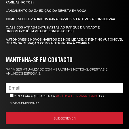
FAMÍLIAS (FOTOS)
LANÇAMENTO DA 3.ª EDIÇÃO DA REVISTA EM VOGA
COMO ESCOLHER ABRIGOS PARA CARROS: 5 FATORES A CONSIDERAR
CLÁSSICOS ATRAEM ENTUSIASTAS AO PARQUE DA ROADY E
BRICOMARCHÉ EM VILA DO CONDE (FOTOS)
AUTOMÓVEIS E NOVOS HÁBITOS DE MOBILIDADE: O RENTING AUTOMÓVEL
DE LONGA DURAÇÃO COMO ALTERNATIVA À COMPRA
MANTENHA-SE EM CONTACTO
PARA SER ATUALIZADO COM AS ÚLTIMAS NOTÍCIAS, OFERTAS E
ANÚNCIOS ESPECIAIS.
* DECLARO QUE ACEITO A
POLÍTICA DE PRIVACIDADE
DO
MAIS/SEMANÁRIO