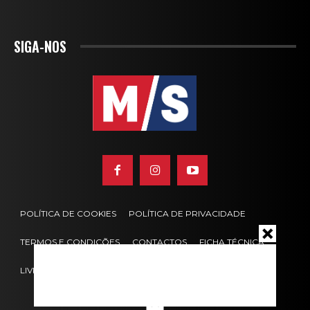
SIGA-NOS
POLÍTICA DE COOKIES
POLÍTICA DE PRIVACIDADE
TERMOS E CONDIÇÕES
CONTACTOS
FICHA TÉCNICA
LIVRO DE RECLAMAÇÕES