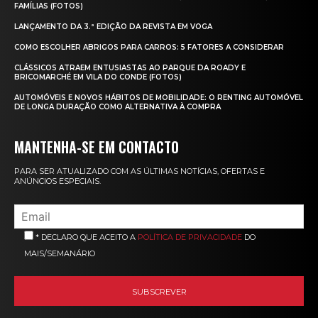
FAMÍLIAS (FOTOS)
LANÇAMENTO DA 3.ª EDIÇÃO DA REVISTA EM VOGA
COMO ESCOLHER ABRIGOS PARA CARROS: 5 FATORES A CONSIDERAR
CLÁSSICOS ATRAEM ENTUSIASTAS AO PARQUE DA ROADY E
BRICOMARCHÉ EM VILA DO CONDE (FOTOS)
AUTOMÓVEIS E NOVOS HÁBITOS DE MOBILIDADE: O RENTING AUTOMÓVEL
DE LONGA DURAÇÃO COMO ALTERNATIVA À COMPRA
MANTENHA-SE EM CONTACTO
PARA SER ATUALIZADO COM AS ÚLTIMAS NOTÍCIAS, OFERTAS E
ANÚNCIOS ESPECIAIS.
* DECLARO QUE ACEITO A
POLÍTICA DE PRIVACIDADE
DO
MAIS/SEMANÁRIO