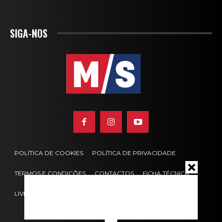
SIGA-NOS
POLÍTICA DE COOKIES
POLÍTICA DE PRIVACIDADE
TERMOS E CONDIÇÕES
CONTACTOS
FICHA TÉCNICA
LIVRO DE RECLAMAÇÕES