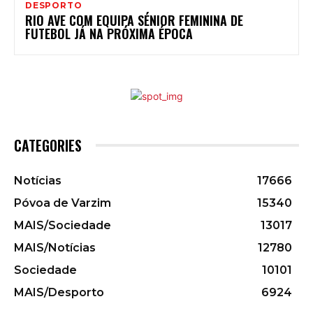
DESPORTO
RIO AVE COM EQUIPA SÉNIOR FEMININA DE
FUTEBOL JÁ NA PRÓXIMA ÉPOCA
CATEGORIES
Notícias
17666
Póvoa de Varzim
15340
MAIS/Sociedade
13017
MAIS/Notícias
12780
Sociedade
10101
MAIS/Desporto
6924