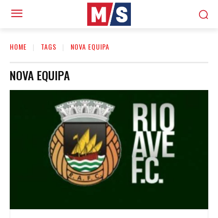
HOME
TAGS
NOVA EQUIPA
NOVA EQUIPA