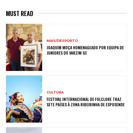
MUST READ
MAIS/DESPORTO
JOAQUIM MOÇA HOMENAGEADO POR EQUIPA DE
JUNIORES DO VARZIM SC
CULTURA
FESTIVAL INTERNACIONAL DE FOLCLORE TRAZ
SETE PAÍSES À ZONA RIBEIRINHA DE ESPOSENDE