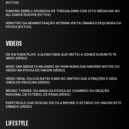
(FOTOS)
DANCING REBELS REGRESSA DE THESSALONIKI COM OITO MEDALHAS NO
ALL DANCE EUROPE (FOTOS)
MINISTRO DA ADMINISTRAÇÃO INTERNA VISITA CÂMARA E ESQUADRA DA
PÓVOA (FOTOS)
VIDEOS
DE PAI PARA FILHO: A ALFAIATARIA QUE VESTIU A CIDADE DURANTE 75
ANOS (VÍDEO)
NICKY JAM ARRASTA MILHARES AO HONI NUMA DAS MAIORES NOITES DO
VERÃO NA PÓVOA DE VARZIM (VÍDEO)
VÍDEO VIRAL COLOCA RATES PARK NO CENTRO DAS ATENÇÕES E GERA
ONDA DE PROCURA (VÍDEO)
BRUNO TORRES: DA AREIA DA PÓVOA AO COMANDO DA SELEÇÃO
NACIONAL DE FUTEBOL DE PRAIA (VÍDEO)
ESPETÁCULO DAS RUSGAS VOLTA A ENCHER O ESTÁDIO DO VARZIM ESTE
SÁBADO (VÍDEO)
LIFESTYLE