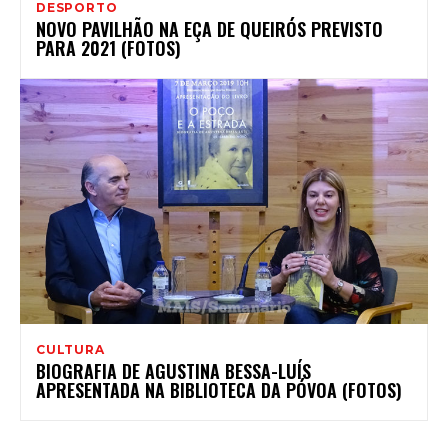
DESPORTO
NOVO PAVILHÃO NA EÇA DE QUEIRÓS PREVISTO
PARA 2021 (FOTOS)
CULTURA
BIOGRAFIA DE AGUSTINA BESSA-LUÍS
APRESENTADA NA BIBLIOTECA DA PÓVOA (FOTOS)