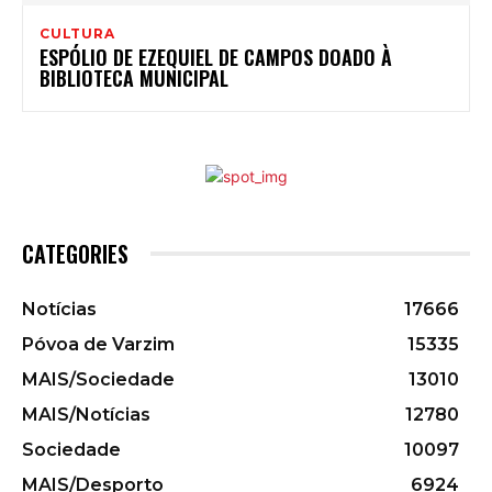
CULTURA
ESPÓLIO DE EZEQUIEL DE CAMPOS DOADO À
BIBLIOTECA MUNICIPAL
CATEGORIES
Notícias
17666
Póvoa de Varzim
15335
MAIS/Sociedade
13010
MAIS/Notícias
12780
Sociedade
10097
MAIS/Desporto
6924