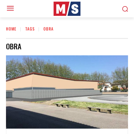
HOME
TAGS
OBRA
OBRA