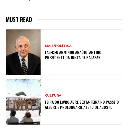
MUST READ
MAIS/POLÍTICA
FALECEU ARMINDO ARAÚJO, ANTIGO
PRESIDENTE DA JUNTA DE BALASAR
CULTURA
FEIRA DO LIVRO ABRE SEXTA-FEIRA NO PASSEIO
ALEGRE E PROLONGA-SE ATÉ 16 DE AGOSTO