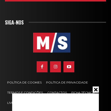
SIGA-NOS
POLÍTICA DE COOKIES
POLÍTICA DE PRIVACIDADE
TERMOS E CONDIÇÕES
CONTACTOS
FICHA TÉCNICA
LIVRO DE RECLAMAÇÕES