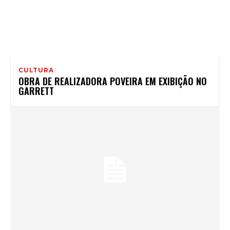
CULTURA
OBRA DE REALIZADORA POVEIRA EM EXIBIÇÃO NO
GARRETT