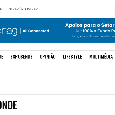
26
ENTRAR / REGISTRAR
DE
ESPOSENDE
OPINIÃO
LIFESTYLE
MULTIMÉDIA
ONDE