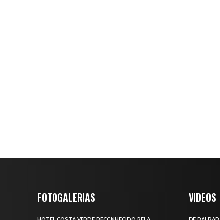
FOTOGALERIAS
VIDEOS
HOTEL COSTA VERDE RECONHECIDO PELA
DE PAI PAR