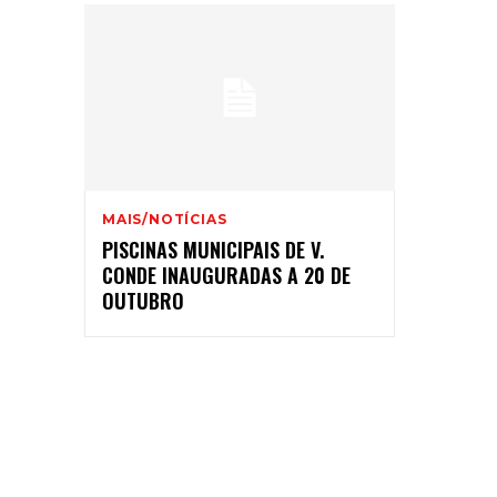
MAIS/NOTÍCIAS
PISCINAS MUNICIPAIS DE V.
CONDE INAUGURADAS A 20 DE
OUTUBRO