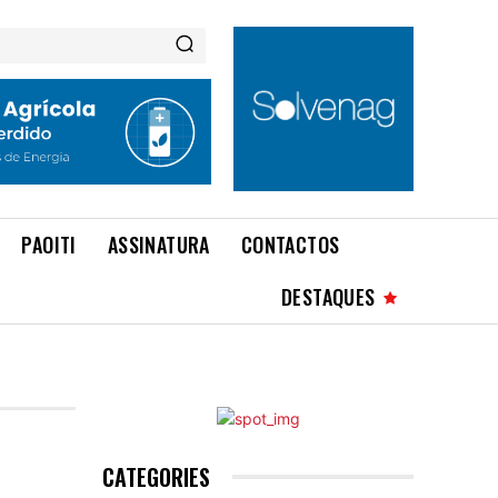
PAOITI
ASSINATURA
CONTACTOS
DESTAQUES
CATEGORIES