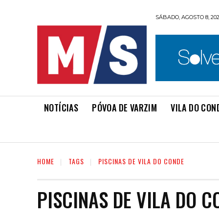
SÁBADO, AGOSTO 8, 20
NOTÍCIAS
PÓVOA DE VARZIM
VILA DO CON
HOME
TAGS
PISCINAS DE VILA DO CONDE
PISCINAS DE VILA DO C