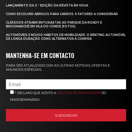
LANÇAMENTO DA 3.ª EDIÇÃO DA REVISTA EM VOGA
COMO ESCOLHER ABRIGOS PARA CARROS: 5 FATORES A CONSIDERAR
CLÁSSICOS ATRAEM ENTUSIASTAS AO PARQUE DA ROADY E
BRICOMARCHÉ EM VILA DO CONDE (FOTOS)
AUTOMÓVEIS E NOVOS HÁBITOS DE MOBILIDADE: O RENTING AUTOMÓVEL
DE LONGA DURAÇÃO COMO ALTERNATIVA À COMPRA
MANTENHA-SE EM CONTACTO
PARA SER ATUALIZADO COM AS ÚLTIMAS NOTÍCIAS, OFERTAS E
ANÚNCIOS ESPECIAIS.
* DECLARO QUE ACEITO A
POLÍTICA DE PRIVACIDADE
DO
MAIS/SEMANÁRIO