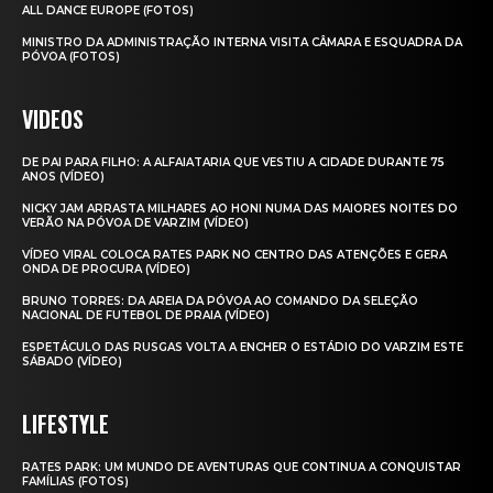
ALL DANCE EUROPE (FOTOS)
MINISTRO DA ADMINISTRAÇÃO INTERNA VISITA CÂMARA E ESQUADRA DA
PÓVOA (FOTOS)
VIDEOS
DE PAI PARA FILHO: A ALFAIATARIA QUE VESTIU A CIDADE DURANTE 75
ANOS (VÍDEO)
NICKY JAM ARRASTA MILHARES AO HONI NUMA DAS MAIORES NOITES DO
VERÃO NA PÓVOA DE VARZIM (VÍDEO)
VÍDEO VIRAL COLOCA RATES PARK NO CENTRO DAS ATENÇÕES E GERA
ONDA DE PROCURA (VÍDEO)
BRUNO TORRES: DA AREIA DA PÓVOA AO COMANDO DA SELEÇÃO
NACIONAL DE FUTEBOL DE PRAIA (VÍDEO)
ESPETÁCULO DAS RUSGAS VOLTA A ENCHER O ESTÁDIO DO VARZIM ESTE
SÁBADO (VÍDEO)
LIFESTYLE
RATES PARK: UM MUNDO DE AVENTURAS QUE CONTINUA A CONQUISTAR
FAMÍLIAS (FOTOS)