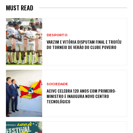
MUST READ
DESPORTO
VARZIM E VITÓRIA DISPUTAM FINAL E TROFÉU
DO TORNEIO DE VERÃO DO CLUBE POVEIRO
SOCIEDADE
ACIVC CELEBRA 120 ANOS COM PRIMEIRO-
MINISTRO E INAUGURA NOVO CENTRO
TECNOLÓGICO