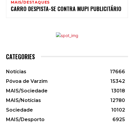
MAIS/DESTAQUES
CARRO DESPISTA-SE CONTRA MUPI PUBLICITÁRIO
CATEGORIES
Notícias
17666
Póvoa de Varzim
15342
MAIS/Sociedade
13018
MAIS/Notícias
12780
Sociedade
10102
MAIS/Desporto
6925