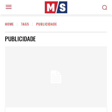
HOME
TAGS
PUBLICIDADE
PUBLICIDADE