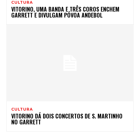
CULTURA
VITORINO, UMA BANDA E TRÊS COROS ENCHEM
GARRETT E DIVULGAM PÓVOA ANDEBOL
CULTURA
VITORINO DÁ DOIS CONCERTOS DE S. MARTINHO
NO GARRETT