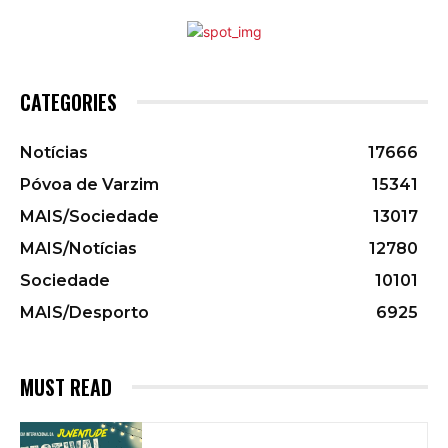
CATEGORIES
Notícias
17666
Póvoa de Varzim
15341
MAIS/Sociedade
13017
MAIS/Notícias
12780
Sociedade
10101
MAIS/Desporto
6925
MUST READ