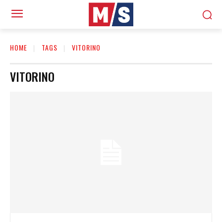
HOME
TAGS
VITORINO
VITORINO