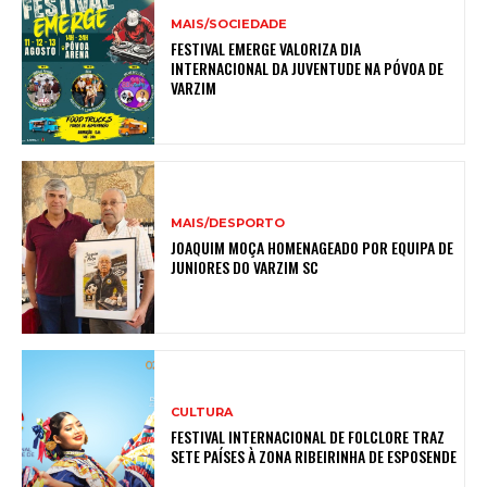
MAIS/SOCIEDADE
FESTIVAL EMERGE VALORIZA DIA
INTERNACIONAL DA JUVENTUDE NA PÓVOA DE
VARZIM
MAIS/DESPORTO
JOAQUIM MOÇA HOMENAGEADO POR EQUIPA DE
JUNIORES DO VARZIM SC
CULTURA
FESTIVAL INTERNACIONAL DE FOLCLORE TRAZ
SETE PAÍSES À ZONA RIBEIRINHA DE ESPOSENDE