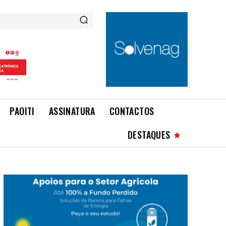
PAOITI
ASSINATURA
CONTACTOS
DESTAQUES