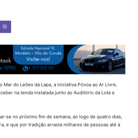
o Mar do Leões da Lapa, a iniciativa Póvoa ao Ar Livre,
ceber na tenda instalada junto ao Auditório da Lota a
zar-se no próximo fim de semana, ao logo de quatro dias,
a, e que por tradição arrasta milhares de pessoas até à