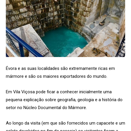
Évora e as suas localidades são extremamente ricas em
mármore e são os maiores exportadores do mundo.
Em Vila Viçosa pode ficar a conhecer inicialmente uma
pequena explicação sobre geografia, geologia e a história do
setor no Núcleo Documental do Mármore.
Ao longo da visita (em que são fornecidos um capacete e um