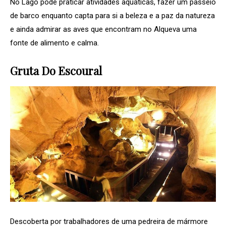
No Lago pode praticar atividades aquáticas, fazer um passeio
de barco enquanto capta para si a beleza e a paz da natureza
e ainda admirar as aves que encontram no Alqueva uma
fonte de alimento e calma.
Gruta Do Escoural
Descoberta por trabalhadores de uma pedreira de mármore