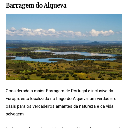
Barragem do Alqueva
Considerada a maior Barragem de Portugal e inclusive da
Europa, está localizada no Lago do Alqueva, um verdadeiro
oásis para os verdadeiros amantes da natureza e da vida
selvagem.