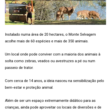
Instalado numa área de 20 hectares, o Monte Selvagem
acolhe mais de 60 espécies e mais de 350 animais.
Um local onde pode conviver com a maioria dos animais à
solta como zebras, veados ou avestruzes a pé ou num
passeio de trator.
Com cerca de 14 anos, a ideia nasceu na sensibilização pelo
bem-estar e proteção animal.
Além de ser um espaço extremamente didático para as
crianças, ainda pode aproveitar os locais de diversões e de