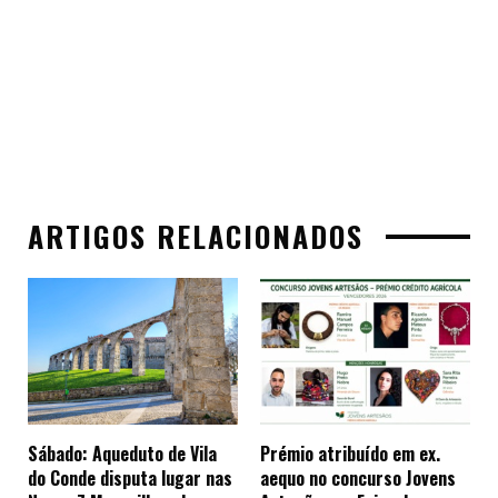
ARTIGOS RELACIONADOS
Sábado: Aqueduto de Vila
Prémio atribuído em ex.
do Conde disputa lugar nas
aequo no concurso Jovens