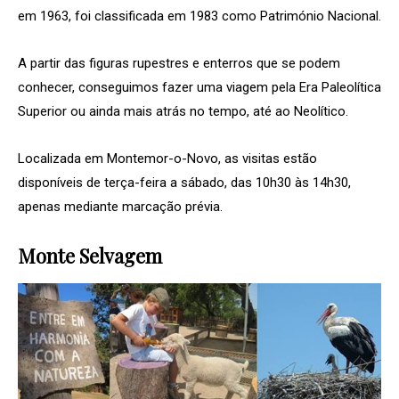
em 1963, foi classificada em 1983 como Património Nacional.
A partir das figuras rupestres e enterros que se podem
conhecer, conseguimos fazer uma viagem pela Era Paleolítica
Superior ou ainda mais atrás no tempo, até ao Neolítico.
Localizada em Montemor-o-Novo, as visitas estão
disponíveis de terça-feira a sábado, das 10h30 às 14h30,
apenas mediante marcação prévia.
Monte Selvagem