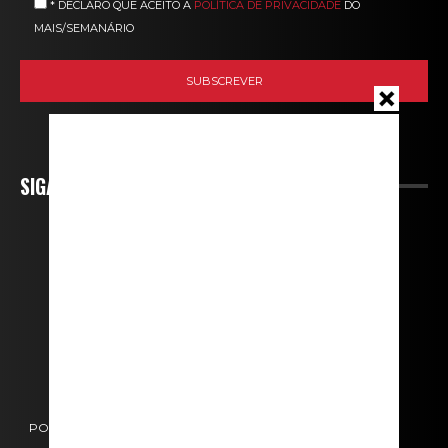
* DECLARO QUE ACEITO A
POLÍTICA DE PRIVACIDADE
DO
MAIS/SEMANÁRIO
SIGA-NOS
POLÍTICA DE COOKIES
POLÍTICA DE PRIVACIDADE