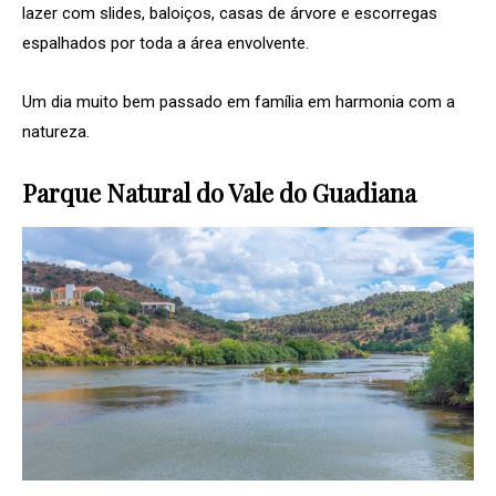
lazer com slides, baloiços, casas de árvore e escorregas
espalhados por toda a área envolvente.
Um dia muito bem passado em família em harmonia com a
natureza.
Parque Natural do Vale do Guadiana