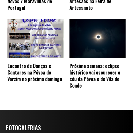
Novas 7 Maravilhas de
Artesãos na Feira de
Portugal
Artesanato
Encontro de Danças e
Próxima semana: eclipse
Cantares na Póvoa de
histórico vai escurecer o
Varzim no próximo domingo
céu da Póvoa e de Vila do
Conde
FOTOGALERIAS