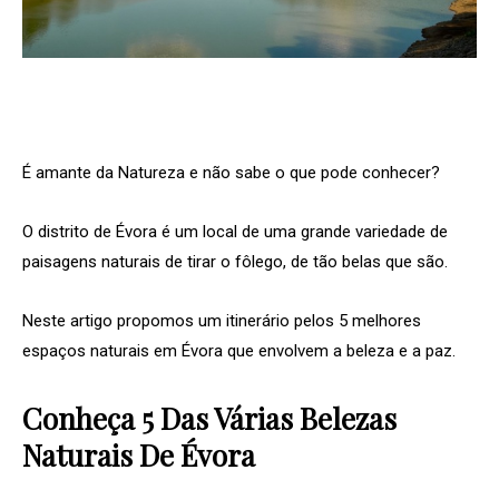
É amante da Natureza e não sabe o que pode conhecer?
O distrito de Évora é um local de uma grande variedade de
paisagens naturais de tirar o fôlego, de tão belas que são.
Neste artigo propomos um itinerário pelos 5 melhores
espaços naturais em Évora que envolvem a beleza e a paz.
Conheça 5 Das Várias Belezas
Naturais De Évora