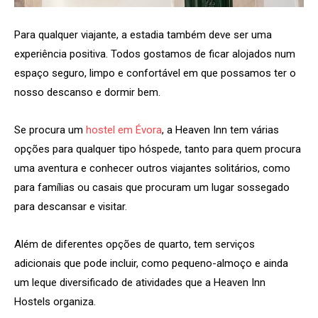
Para qualquer viajante, a estadia também deve ser uma
experiência positiva. Todos gostamos de ficar alojados num
espaço seguro, limpo e confortável em que possamos ter o
nosso descanso e dormir bem.
Se procura um
hostel em Évora
, a Heaven Inn tem várias
opções para qualquer tipo hóspede, tanto para quem procura
uma aventura e conhecer outros viajantes solitários, como
para famílias ou casais que procuram um lugar sossegado
para descansar e visitar.
Além de diferentes opções de quarto, tem serviços
adicionais que pode incluir, como pequeno-almoço e ainda
um leque diversificado de atividades que a Heaven Inn
Hostels organiza.