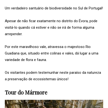
Um verdadeiro santuário de biodiversidade no Sul de Portugal!
Apesar de não ficar exatamente no distrito do Évora, pode
visitá-lo quando cá estiver e não se irá de forma alguma
arrepender.
Por este maravilhoso vale, atravessa o majestoso Rio
Guadiana que, situado entre colinas e vales, dá lugar a uma
variedade de flora e fauna.
Os visitantes podem testemunhar neste paraíso da natureza
a preservação de ecossistemas únicos!
Tour do Mármore