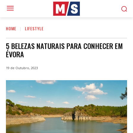
HOME
LIFESTYLE
5 BELEZAS NATURAIS PARA CONHECER EM
ÉVORA
19 de Outubro, 2023