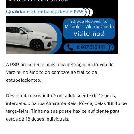
A PSP procedeu a mais uma detenção na Póvoa de
Varzim, no âmbito do combate ao tráfico de
estupefacientes.
Desta feita o suspeito é um adolescente de 17 anos,
intercetado na rua Almirante Reis, Póvoa, pelas 18h45 de
terça-feira. Tinha na sua posse haxixe suficiente para
cerca de 18 doses individuais.