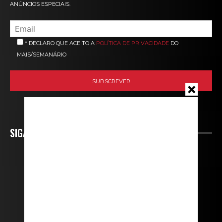
ANÚNCIOS ESPECIAIS.
* DECLARO QUE ACEITO A
POLÍTICA DE PRIVACIDADE
DO
MAIS/SEMANÁRIO
SIGA-NOS