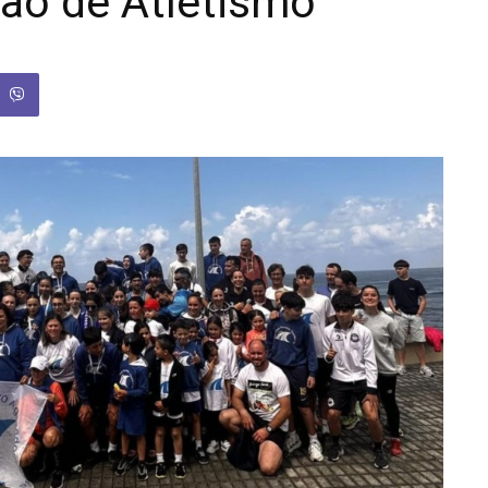
ão de Atletismo