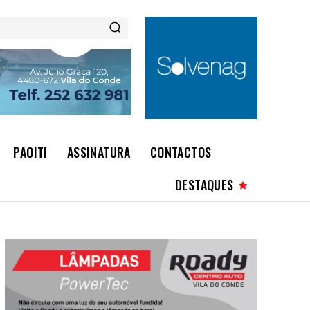
PAOITI
ASSINATURA
CONTACTOS
DESTAQUES