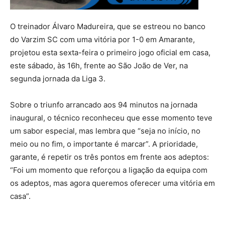
O treinador Álvaro Madureira, que se estreou no banco
do Varzim SC com uma vitória por 1-0 em Amarante,
projetou esta sexta-feira o primeiro jogo oficial em casa,
este sábado, às 16h, frente ao São João de Ver, na
segunda jornada da Liga 3.
Sobre o triunfo arrancado aos 94 minutos na jornada
inaugural, o técnico reconheceu que esse momento teve
um sabor especial, mas lembra que “seja no início, no
meio ou no fim, o importante é marcar”. A prioridade,
garante, é repetir os três pontos em frente aos adeptos:
“Foi um momento que reforçou a ligação da equipa com
os adeptos, mas agora queremos oferecer uma vitória em
casa”.