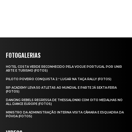
FOTOGALERIAS
HOTEL COSTA VERDE RECONHECIDO PELA VOGUE PORTUGAL POR UNIR
ARTE E TURISMO (FOTOS)
PILOTO POVEIRO CONQUISTA 2.º LUGAR NA TAÇA RALLY (FOTOS)
RP ACADEMY LEVA 50 ATLETAS AO MUNDIAL E PARTE JÁ SEXTA‑FEIRA
(FOTOS)
DANCING REBELS REGRESSA DE THESSALONIKI COM OITO MEDALHAS NO
ALL DANCE EUROPE (FOTOS)
MINISTRO DA ADMINISTRAÇÃO INTERNA VISITA CÂMARA E ESQUADRA DA
PÓVOA (FOTOS)