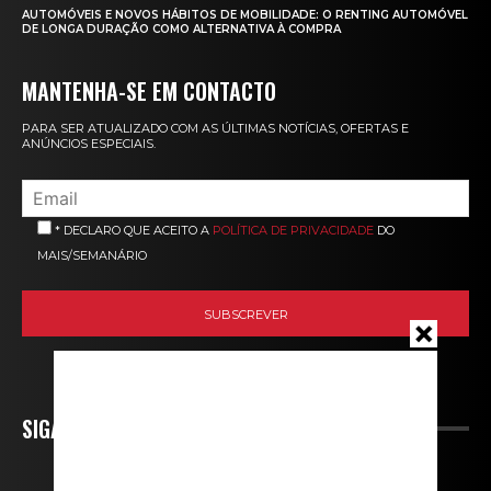
AUTOMÓVEIS E NOVOS HÁBITOS DE MOBILIDADE: O RENTING AUTOMÓVEL
DE LONGA DURAÇÃO COMO ALTERNATIVA À COMPRA
MANTENHA-SE EM CONTACTO
PARA SER ATUALIZADO COM AS ÚLTIMAS NOTÍCIAS, OFERTAS E
ANÚNCIOS ESPECIAIS.
* DECLARO QUE ACEITO A
POLÍTICA DE PRIVACIDADE
DO
MAIS/SEMANÁRIO
SIGA-NOS