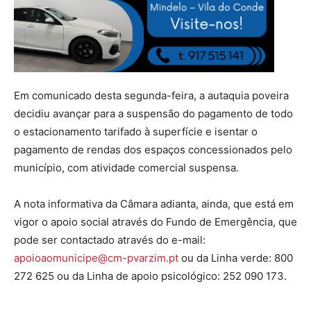
Em comunicado desta segunda-feira, a autaquia poveira
decidiu avançar para a suspensão do pagamento de todo
o estacionamento tarifado à superfície e isentar o
pagamento de rendas dos espaços concessionados pelo
município, com atividade comercial suspensa.
A nota informativa da Câmara adianta, ainda, que está em
vigor o apoio social através do Fundo de Emergência, que
pode ser contactado através do e-mail:
apoioaomunicipe@cm-pvarzim.pt
ou da Linha verde: 800
272 625 ou da Linha de apoio psicológico: 252 090 173.