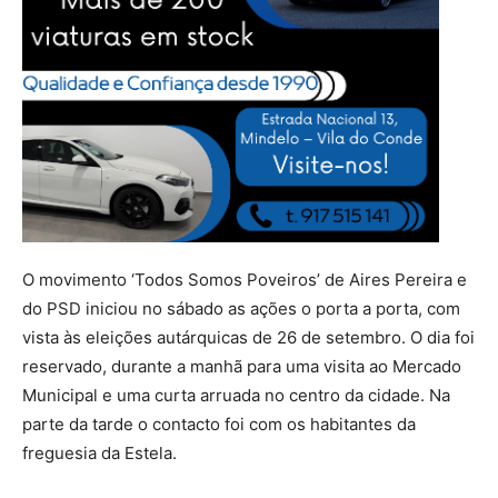
O movimento ‘Todos Somos Poveiros’ de Aires Pereira e
do PSD iniciou no sábado as ações o porta a porta, com
vista às eleições autárquicas de 26 de setembro. O dia foi
reservado, durante a manhã para uma visita ao Mercado
Municipal e uma curta arruada no centro da cidade. Na
parte da tarde o contacto foi com os habitantes da
freguesia da Estela.