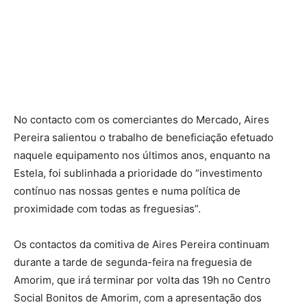
No contacto com os comerciantes do Mercado, Aires
Pereira salientou o trabalho de beneficiação efetuado
naquele equipamento nos últimos anos, enquanto na
Estela, foi sublinhada a prioridade do “investimento
contínuo nas nossas gentes e numa política de
proximidade com todas as freguesias”.
Os contactos da comitiva de Aires Pereira continuam
durante a tarde de segunda-feira na freguesia de
Amorim, que irá terminar por volta das 19h no Centro
Social Bonitos de Amorim, com a apresentação dos