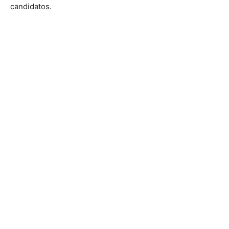
candidatos.