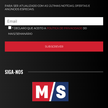
PARA SER ATUALIZADO COM AS ÚLTIMAS NOTÍCIAS, OFERTAS E
ANÚNCIOS ESPECIAIS.
* DECLARO QUE ACEITO A
POLÍTICA DE PRIVACIDADE
DO
MAIS/SEMANÁRIO
SIGA-NOS