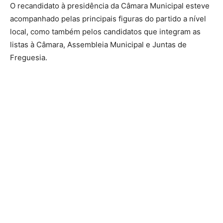
O recandidato à presidência da Câmara Municipal esteve
acompanhado pelas principais figuras do partido a nível
local, como também pelos candidatos que integram as
listas à Câmara, Assembleia Municipal e Juntas de
Freguesia.