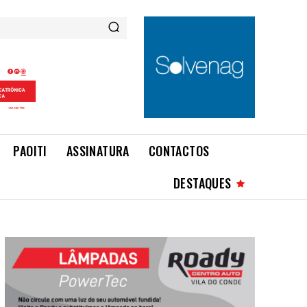
PAOITI
ASSINATURA
CONTACTOS
DESTAQUES