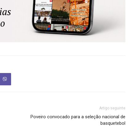
Artigo seguinte
Poveiro convocado para a seleção nacional de
basquetebol