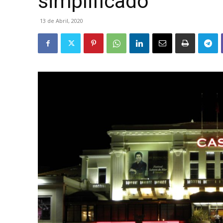
simplificado
13 de Abril, 2020