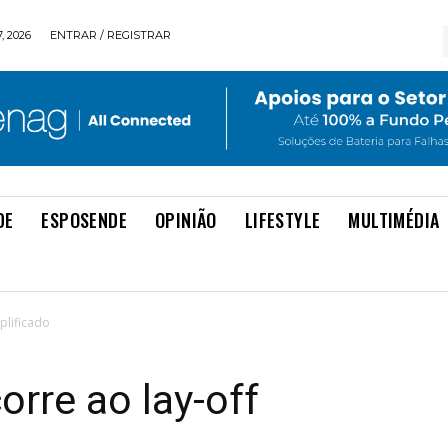
, 2026
ENTRAR / REGISTRAR
DE
ESPOSENDE
OPINIÃO
LIFESTYLE
MULTIMÉDIA
plificado
rre ao lay-off