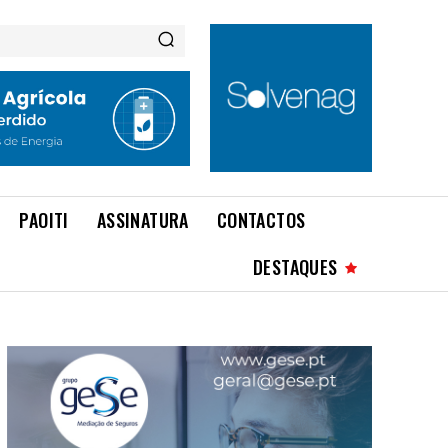
PAOITI
ASSINATURA
CONTACTOS
DESTAQUES