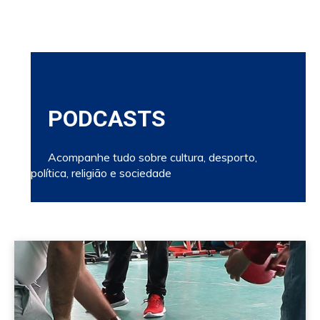
PODCASTS
Acompanhe tudo sobre cultura, desporto,
política, religião e sociedade