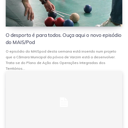
O desporto é para todos. Ouça aqui o novo episódio
do MAIS/Pod
O episódio do MAISpod desta semana está inserido num projeto
que a Câmara Municipal da póvoa de Varzim está a desenvolver.
Trata-se do Plano de Ação das Operações Integradas dos
Territórios...