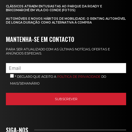
CLÁSSICOS ATRAEM ENTUSIASTAS AO PARQUE DA ROADY E
BRICOMARCHÉ EM VILA DO CONDE (FOTOS)
AUTOMÓVEIS E NOVOS HÁBITOS DE MOBILIDADE: O RENTING AUTOMÓVEL
DE LONGA DURAÇÃO COMO ALTERNATIVA À COMPRA
MANTENHA-SE EM CONTACTO
PARA SER ATUALIZADO COM AS ÚLTIMAS NOTÍCIAS, OFERTAS E
ANÚNCIOS ESPECIAIS.
* DECLARO QUE ACEITO A
POLÍTICA DE PRIVACIDADE
DO
MAIS/SEMANÁRIO
SIGA-NOS