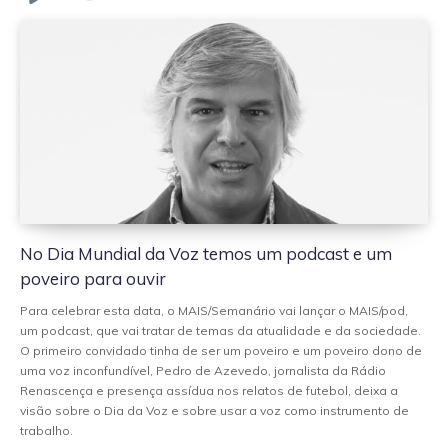
No Dia Mundial da Voz temos um podcast e um
poveiro para ouvir
Para celebrar esta data, o MAIS/Semanário vai lançar o MAIS/pod,
um podcast, que vai tratar de temas da atualidade e da sociedade.
O primeiro convidado tinha de ser um poveiro e um poveiro dono de
uma voz inconfundível, Pedro de Azevedo, jornalista da Rádio
Renascença e presença assídua nos relatos de futebol, deixa a
visão sobre o Dia da Voz e sobre usar a voz como instrumento de
trabalho.