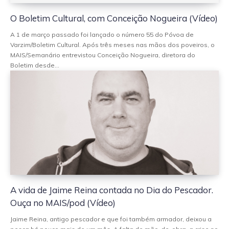
O Boletim Cultural, com Conceição Nogueira (Vídeo)
A 1 de março passado foi lançado o número 55 do Póvoa de
Varzim/Boletim Cultural. Após três meses nas mãos dos poveiros, o
MAIS/Semanário entrevistou Conceição Nogueira, diretora do
Boletim desde...
A vida de Jaime Reina contada no Dia do Pescador.
Ouça no MAIS/pod (Vídeo)
Jaime Reina, antigo pescador e que foi também armador, deixou a