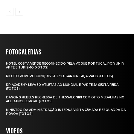
FOTOGALERIAS
HOTEL COSTA VERDE RECONHECIDO PELA VOGUE PORTUGAL POR UNIR
ARTE E TURISMO (FOTOS)
PILOTO POVEIRO CONQUISTA 2.º LUGAR NA TAÇA RALLY (FOTOS)
RP ACADEMY LEVA 50 ATLETAS AO MUNDIAL E PARTE JÁ SEXTA‑FEIRA
(FOTOS)
DANCING REBELS REGRESSA DE THESSALONIKI COM OITO MEDALHAS NO
ALL DANCE EUROPE (FOTOS)
MINISTRO DA ADMINISTRAÇÃO INTERNA VISITA CÂMARA E ESQUADRA DA
PÓVOA (FOTOS)
VIDEOS