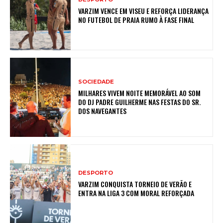
VARZIM VENCE EM VISEU E REFORÇA LIDERANÇA
NO FUTEBOL DE PRAIA RUMO À FASE FINAL
SOCIEDADE
MILHARES VIVEM NOITE MEMORÁVEL AO SOM
DO DJ PADRE GUILHERME NAS FESTAS DO SR.
DOS NAVEGANTES
DESPORTO
VARZIM CONQUISTA TORNEIO DE VERÃO E
ENTRA NA LIGA 3 COM MORAL REFORÇADA