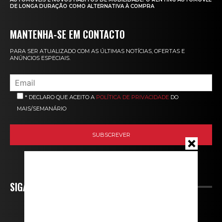
DE LONGA DURAÇÃO COMO ALTERNATIVA À COMPRA
MANTENHA-SE EM CONTACTO
PARA SER ATUALIZADO COM AS ÚLTIMAS NOTÍCIAS, OFERTAS E
ANÚNCIOS ESPECIAIS.
* DECLARO QUE ACEITO A
POLÍTICA DE PRIVACIDADE
DO
MAIS/SEMANÁRIO
SIGA-NOS