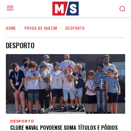
HOME
PÓVOA DE VARZIM
DESPORTO
DESPORTO
DESPORTO
CLUBE NAVAL POVOENSE SOMA TÍTULOS E PÓDIOS