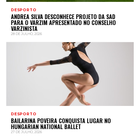
DESPORTO
ANDREA SILVA DESCONHECE PROJETO DA SAD
PARA O VARZIM APRESENTADO NO CONSELHO
VARZINISTA
28 DE JULHO, 2026
DESPORTO
BAILARINA POVEIRA CONQUISTA LUGAR NO
HUNGARIAN NATIONAL BALLET
27 DE JULHO, 2026