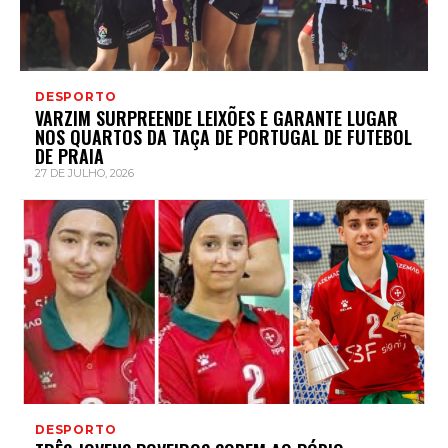
DESPORTO
VARZIM SURPREENDE LEIXÕES E GARANTE LUGAR
NOS QUARTOS DA TAÇA DE PORTUGAL DE FUTEBOL
DE PRAIA
27 DE JULHO, 2026
DESPORTO