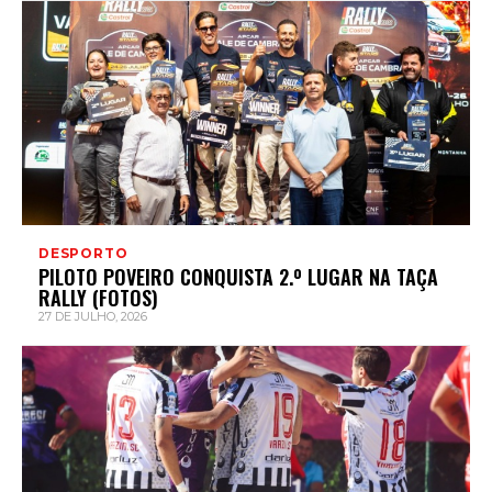
DESPORTO
PILOTO POVEIRO CONQUISTA 2.º LUGAR NA TAÇA
RALLY (FOTOS)
27 DE JULHO, 2026