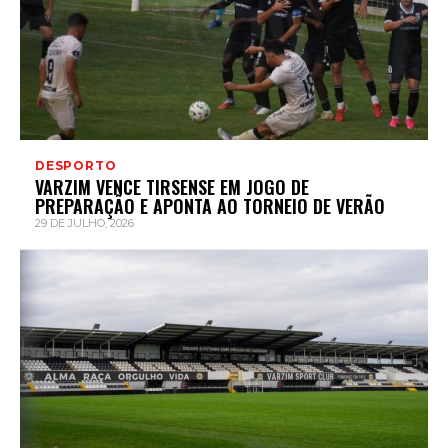
DESPORTO
VARZIM VENCE TIRSENSE EM JOGO DE
PREPARAÇÃO E APONTA AO TORNEIO DE VERÃO
29 DE JULHO, 2026