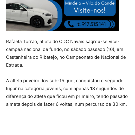
Rafaela Torrão, atleta do CDC Navais sagrou-se vice-
campeã nacional de fundo, no sábado passado (10), em
Castanheira do Ribatejo, no Campeonato de Nacional de
Estrada.
A atleta poveira dos sub-15 que, conquistou o segundo
lugar na categoria juvenis, com apenas 18 segundos de
diferença do atleta que ficou em primeiro, tendo passado
a meta depois de fazer 6 voltas, num percurso de 30 km.