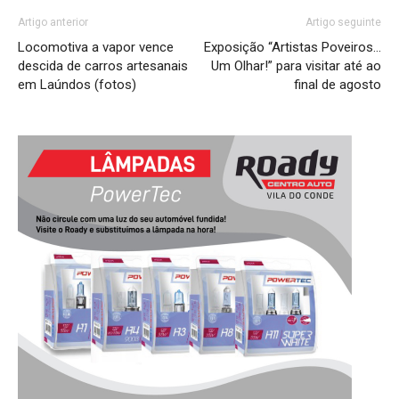
Artigo anterior
Artigo seguinte
Locomotiva a vapor vence
Exposição “Artistas Poveiros…
descida de carros artesanais
Um Olhar!” para visitar até ao
em Laúndos (fotos)
final de agosto