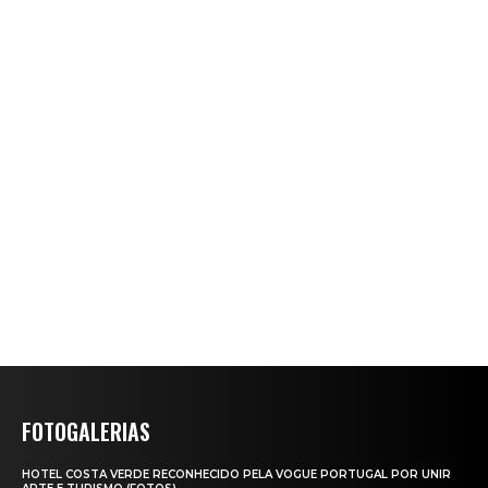
FOTOGALERIAS
HOTEL COSTA VERDE RECONHECIDO PELA VOGUE PORTUGAL POR UNIR