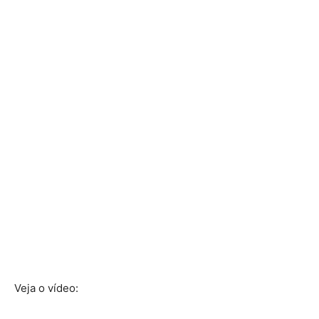
Veja o vídeo: