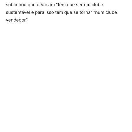
sublinhou que o Varzim “tem que ser um clube
sustentável e para isso tem que se tornar “num clube
vendedor”.