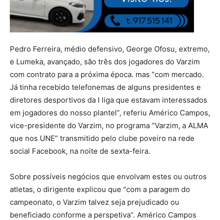
Pedro Ferreira, médio defensivo, George Ofosu, extremo,
e Lumeka, avançado, são três dos jogadores do Varzim
com contrato para a próxima época. mas “com mercado.
Já tinha recebido telefonemas de alguns presidentes e
diretores desportivos da I liga que estavam interessados
em jogadores do nosso plantel”, referiu Américo Campos,
vice-presidente do Varzim, no programa “Varzim, a ALMA
que nos UNE” transmitido pelo clube poveiro na rede
social Facebook, na noite de sexta-feira.
Sobre possíveis negócios que envolvam estes ou outros
atletas, o dirigente explicou que “com a paragem do
campeonato, o Varzim talvez seja prejudicado ou
beneficiado conforme a perspetiva”. Américo Campos