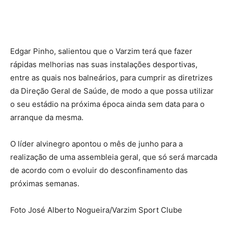
Edgar Pinho, salientou que o Varzim terá que fazer
rápidas melhorias nas suas instalações desportivas,
entre as quais nos balneários, para cumprir as diretrizes
da Direção Geral de Saúde, de modo a que possa utilizar
o seu estádio na próxima época ainda sem data para o
arranque da mesma.
O líder alvinegro apontou o mês de junho para a
realização de uma assembleia geral, que só será marcada
de acordo com o evoluir do desconfinamento das
próximas semanas.
Foto José Alberto Nogueira/Varzim Sport Clube