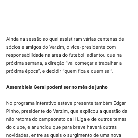
Ainda na sessão ao qual assistiram várias centenas de
sócios e amigos do Varzim, o vice-presidente com
responsabilidade na área do futebol, adiantou que na
próxima semana, a direção “vai começar a trabalhar a
próxima época”, e decidir “quem fica e quem sai”.
Assembleia Geral poderá ser no mês de junho
No programa interativo esteve presente também Edgar
Pinho, presidente do Varzim, que explicou a questão da
não retoma do campeonato da II Liga e de outros temas
do clube, e anunciou que para breve haverá outras
novidades, entre as quais o surgimento de uma nova