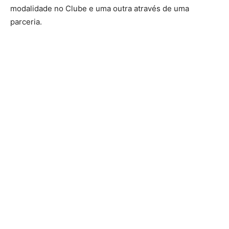
modalidade no Clube e uma outra através de uma
parceria.