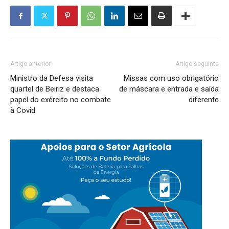
Artigo anterior
Artigo seguinte
Ministro da Defesa visita
Missas com uso obrigatório
quartel de Beiriz e destaca
de máscara e entrada e saída
papel do exército no combate
diferente
à Covid