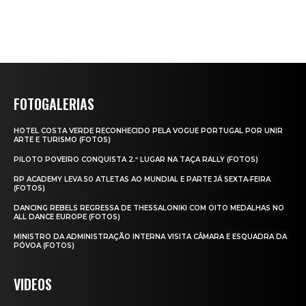
FOTOGALERIAS
HOTEL COSTA VERDE RECONHECIDO PELA VOGUE PORTUGAL POR UNIR
ARTE E TURISMO (FOTOS)
PILOTO POVEIRO CONQUISTA 2.º LUGAR NA TAÇA RALLY (FOTOS)
RP ACADEMY LEVA 50 ATLETAS AO MUNDIAL E PARTE JÁ SEXTA‑FEIRA
(FOTOS)
DANCING REBELS REGRESSA DE THESSALONIKI COM OITO MEDALHAS NO
ALL DANCE EUROPE (FOTOS)
MINISTRO DA ADMINISTRAÇÃO INTERNA VISITA CÂMARA E ESQUADRA DA
PÓVOA (FOTOS)
VIDEOS