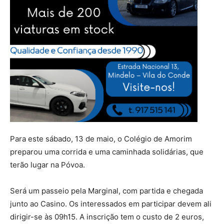
Para este sábado, 13 de maio, o Colégio de Amorim
preparou uma corrida e uma caminhada solidárias, que
terão lugar na Póvoa.
Será um passeio pela Marginal, com partida e chegada
junto ao Casino. Os interessados em participar devem ali
dirigir-se às 09h15. A inscrição tem o custo de 2 euros,