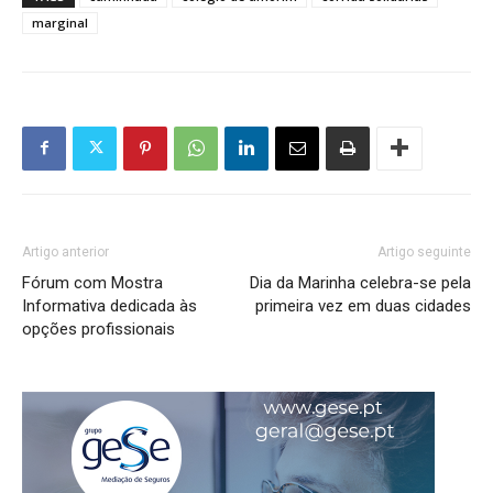
marginal
Artigo anterior
Artigo seguinte
Fórum com Mostra
Dia da Marinha celebra-se pela
Informativa dedicada às
primeira vez em duas cidades
opções profissionais