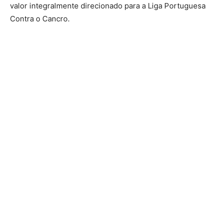
valor integralmente direcionado para a Liga Portuguesa
Contra o Cancro.