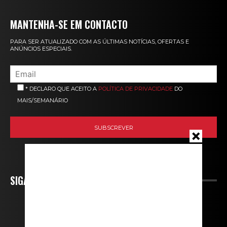
MANTENHA-SE EM CONTACTO
PARA SER ATUALIZADO COM AS ÚLTIMAS NOTÍCIAS, OFERTAS E
ANÚNCIOS ESPECIAIS.
* DECLARO QUE ACEITO A
POLÍTICA DE PRIVACIDADE
DO
MAIS/SEMANÁRIO
SIGA-NOS