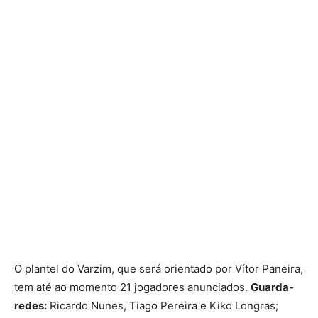
O plantel do Varzim, que será orientado por Vítor Paneira,
tem até ao momento 21 jogadores anunciados.
Guarda-
redes:
Ricardo Nunes, Tiago Pereira e Kiko Longras;