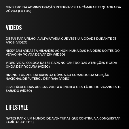
MINISTRO DA ADMINISTRAÇÃO INTERNA VISITA CÂMARA E ESQUADRA DA
PÓVOA (FOTOS)
VIDEOS
DE PAI PARA FILHO: A ALFAIATARIA QUE VESTIU A CIDADE DURANTE 75
ANOS (VÍDEO)
NICKY JAM ARRASTA MILHARES AO HONI NUMA DAS MAIORES NOITES DO
VERÃO NA PÓVOA DE VARZIM (VÍDEO)
VÍDEO VIRAL COLOCA RATES PARK NO CENTRO DAS ATENÇÕES E GERA
ONDA DE PROCURA (VÍDEO)
BRUNO TORRES: DA AREIA DA PÓVOA AO COMANDO DA SELEÇÃO
NACIONAL DE FUTEBOL DE PRAIA (VÍDEO)
ESPETÁCULO DAS RUSGAS VOLTA A ENCHER O ESTÁDIO DO VARZIM ESTE
SÁBADO (VÍDEO)
LIFESTYLE
RATES PARK: UM MUNDO DE AVENTURAS QUE CONTINUA A CONQUISTAR
FAMÍLIAS (FOTOS)