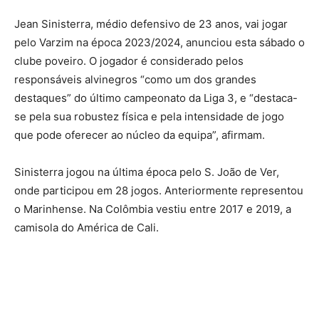
Jean Sinisterra, médio defensivo de 23 anos, vai jogar
pelo Varzim na época 2023/2024, anunciou esta sábado o
clube poveiro. O jogador é considerado pelos
responsáveis alvinegros “como um dos grandes
destaques” do último campeonato da Liga 3, e “destaca-
se pela sua robustez física e pela intensidade de jogo
que pode oferecer ao núcleo da equipa”, afirmam.
Sinisterra jogou na última época pelo S. João de Ver,
onde participou em 28 jogos. Anteriormente representou
o Marinhense. Na Colômbia vestiu entre 2017 e 2019, a
camisola do América de Cali.