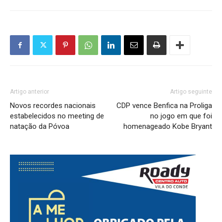
Artigo anterior
Artigo seguinte
Novos recordes nacionais
CDP vence Benfica na Proliga
estabelecidos no meeting de
no jogo em que foi
natação da Póvoa
homenageado Kobe Bryant