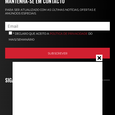
MANTENHA-SE EM CONTACTO
PARA SER ATUALIZADO COM AS ÚLTIMAS NOTÍCIAS, OFERTAS E
ANÚNCIOS ESPECIAIS.
* DECLARO QUE ACEITO A
POLÍTICA DE PRIVACIDADE
DO
MAIS/SEMANÁRIO
SIGA-NOS