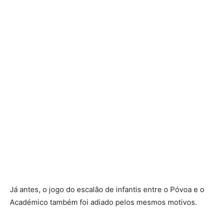
Já antes, o jogo do escalão de infantis entre o Póvoa e o
Académico também foi adiado pelos mesmos motivos.