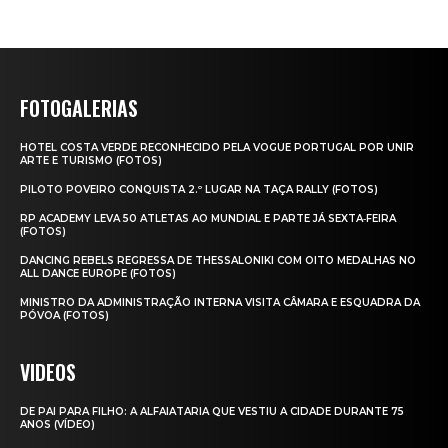
FOTOGALERIAS
HOTEL COSTA VERDE RECONHECIDO PELA VOGUE PORTUGAL POR UNIR
ARTE E TURISMO (FOTOS)
PILOTO POVEIRO CONQUISTA 2.º LUGAR NA TAÇA RALLY (FOTOS)
RP ACADEMY LEVA 50 ATLETAS AO MUNDIAL E PARTE JÁ SEXTA‑FEIRA
(FOTOS)
DANCING REBELS REGRESSA DE THESSALONIKI COM OITO MEDALHAS NO
ALL DANCE EUROPE (FOTOS)
MINISTRO DA ADMINISTRAÇÃO INTERNA VISITA CÂMARA E ESQUADRA DA
PÓVOA (FOTOS)
VIDEOS
DE PAI PARA FILHO: A ALFAIATARIA QUE VESTIU A CIDADE DURANTE 75
ANOS (VÍDEO)