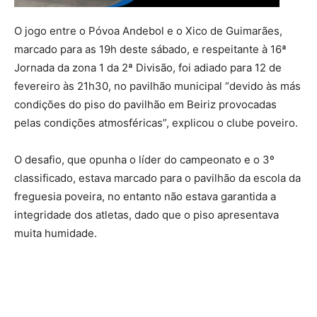
O jogo entre o Póvoa Andebol e o Xico de Guimarães,
marcado para as 19h deste sábado, e respeitante à 16ª
Jornada da zona 1 da 2ª Divisão, foi adiado para 12 de
fevereiro às 21h30, no pavilhão municipal “devido às más
condições do piso do pavilhão em Beiriz provocadas
pelas condições atmosféricas”, explicou o clube poveiro.
O desafio, que opunha o líder do campeonato e o 3º
classificado, estava marcado para o pavilhão da escola da
freguesia poveira, no entanto não estava garantida a
integridade dos atletas, dado que o piso apresentava
muita humidade.