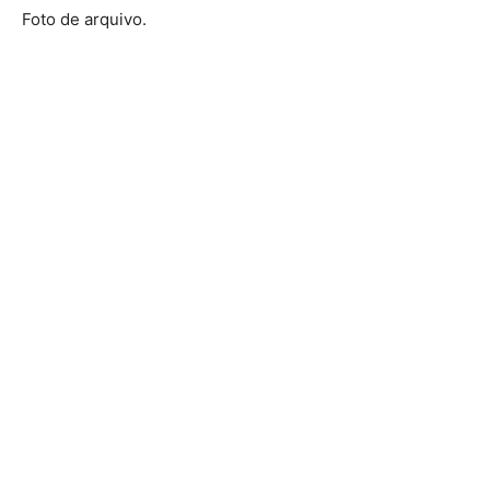
Foto de arquivo.