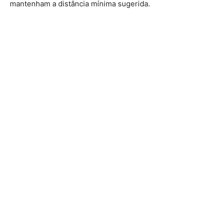
mantenham a distância mínima sugerida.