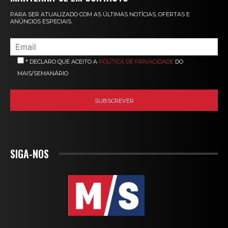
PARA SER ATUALIZADO COM AS ÚLTIMAS NOTÍCIAS, OFERTAS E
ANÚNCIOS ESPECIAIS.
* DECLARO QUE ACEITO A
POLÍTICA DE PRIVACIDADE
DO
MAIS/SEMANÁRIO
SIGA-NOS