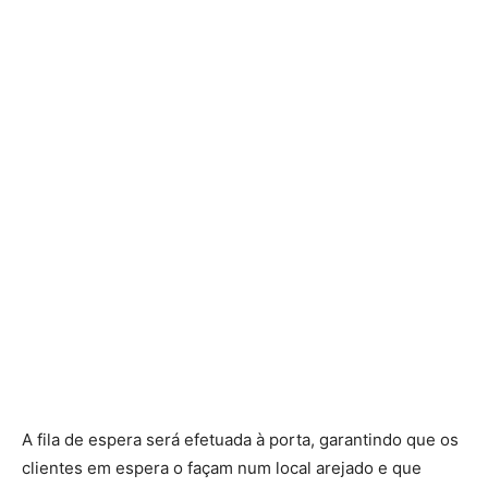
A fila de espera será efetuada à porta, garantindo que os
clientes em espera o façam num local arejado e que