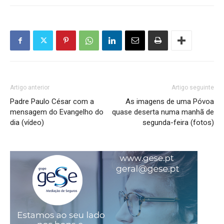
Artigo anterior
Artigo seguinte
Padre Paulo César com a
As imagens de uma Póvoa
mensagem do Evangelho do
quase deserta numa manhã de
dia (vídeo)
segunda-feira (fotos)