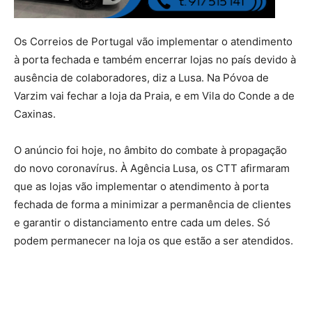
Os Correios de Portugal vão implementar o atendimento
à porta fechada e também encerrar lojas no país devido à
ausência de colaboradores, diz a Lusa. Na Póvoa de
Varzim vai fechar a loja da Praia, e em Vila do Conde a de
Caxinas.
O anúncio foi hoje, no âmbito do combate à propagação
do novo coronavírus. À Agência Lusa, os CTT afirmaram
que as lojas vão implementar o atendimento à porta
fechada de forma a minimizar a permanência de clientes
e garantir o distanciamento entre cada um deles. Só
podem permanecer na loja os que estão a ser atendidos.