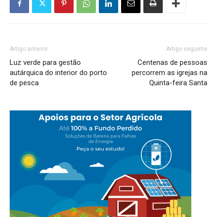
Artigo anterior
Artigo seguinte
Luz verde para gestão
Centenas de pessoas
autárquica do interior do porto
percorrem as igrejas na
de pesca
Quinta-feira Santa