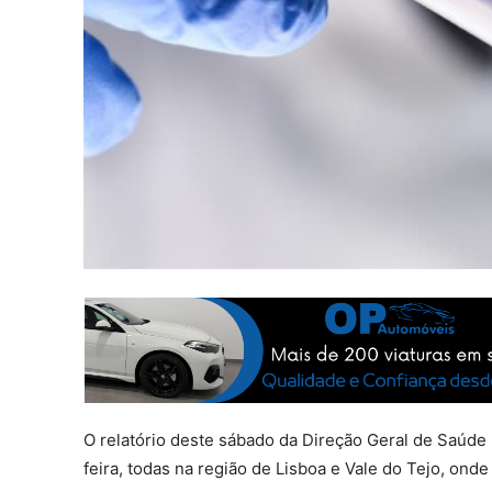
O relatório deste sábado da Direção Geral de Saúde 
feira, todas na região de Lisboa e Vale do Tejo, on