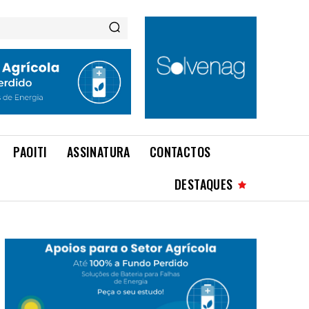
PAOITI
ASSINATURA
CONTACTOS
DESTAQUES