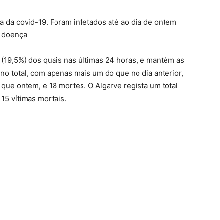
a da covid-19. Foram infetados até ao dia de ontem
 doença.
 (19,5%) dos quais nas últimas 24 horas, e mantém as
o total, com apenas mais um do que no dia anterior,
 que ontem, e 18 mortes. O Algarve regista um total
 15 vítimas mortais.