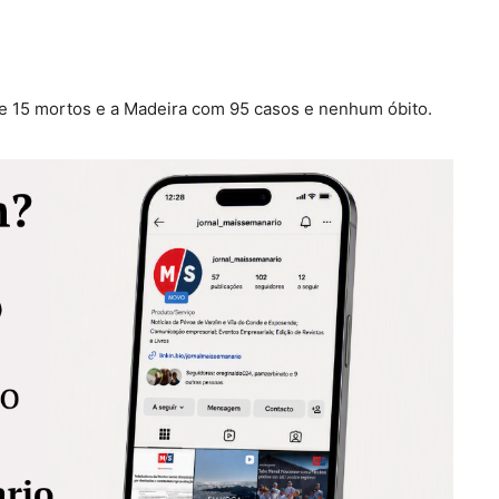
e 15 mortos e a Madeira com 95 casos e nenhum óbito.