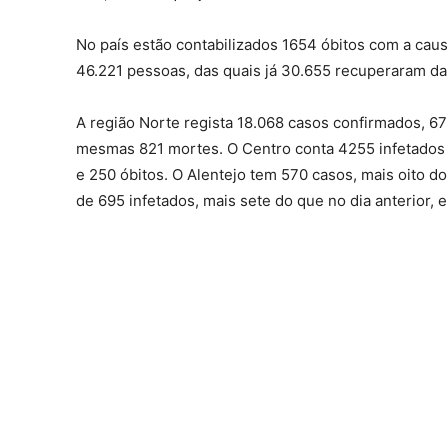
No país estão contabilizados 1654 óbitos com a caus
46.221 pessoas, das quais já 30.655 recuperaram da
A região Norte regista 18.068 casos confirmados, 67
mesmas 821 mortes. O Centro conta 4255 infetados n
e 250 óbitos. O Alentejo tem 570 casos, mais oito do
de 695 infetados, mais sete do que no dia anterior, e