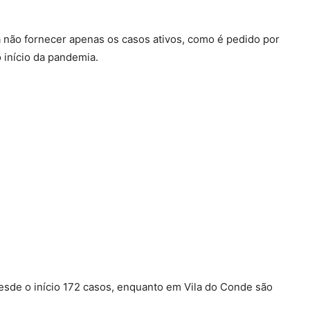
 não fornecer apenas os casos ativos, como é pedido por
 início da pandemia.
sde o início 172 casos, enquanto em Vila do Conde são