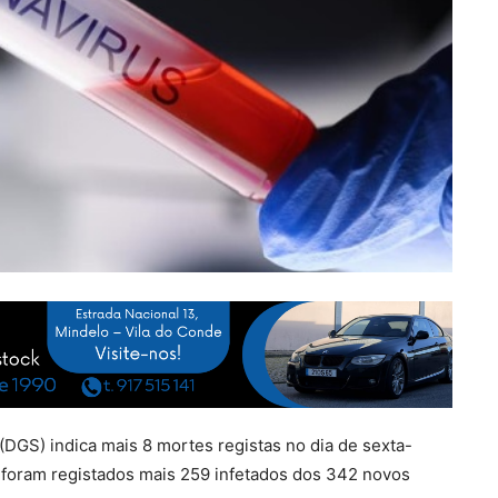
(DGS) indica mais 8 mortes registas no dia de sexta-
de foram registados mais 259 infetados dos 342 novos