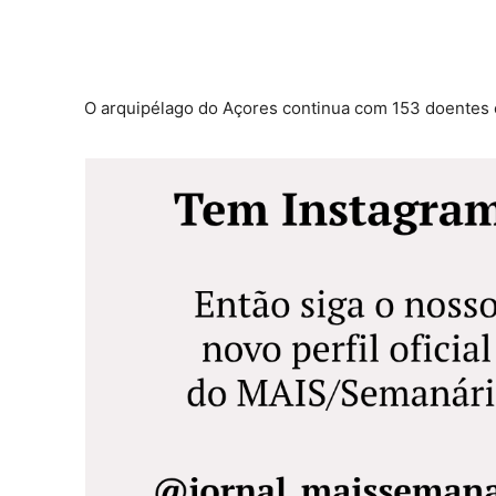
O arquipélago do Açores continua com 153 doentes 