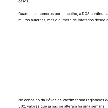
casos.
Quanto aos números por concelho, a DGS continua a
muitos autarcas, mas o número de infetados desde o
No concelho da Póvoa de Varzim foram registados de
302, valores que já não se alteram há uma semana.