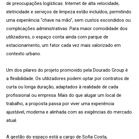
de preocupações logísticas. Internet de alta velocidade,
eletricidade e serviços de limpeza estão incluídos, permitindo
uma experiência “chave na mão”, sem custos escondidos ou
complicações administrativas. Para maior comodidade dos
utilizadores, o espaço conta ainda com parque de
estacionamento, um fator cada vez mais valorizado em
contexto urbano.
Um dos pilares do projeto promovido pela Dourado
Group
é
a
flexibilidade
. Os utilizadores podem optar por
contratos de
curta ou longa duração
, adaptados à realidade de cada
profissional ou empresa. Mais do que alugar um local de
trabalho, a proposta passa por viver uma experiência
ajustável, moderna e alinhada com as exigências do mercado
atual.
A gestão do espaço está a cargo de Sofia Costa,