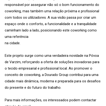
responsável por assegurar não só o bom funcionamento do
coworking, mas também uma relação próxima e profissional
com todos os utilizadores. A sua visão passa por criar um
espaço onde o conforto, a funcionalidade e a tranquilidade
caminham lado a lado, posicionando este coworking como
uma referência
na cidade.
Este projeto surge como uma verdadeira novidade na Póvoa
de Varzim, reforçando a oferta de soluções inovadoras para
o tecido empresarial e profissional local. Ao promover o
conceito de coworking, a Dourado Group contribui para uma
cidade mais dinâmica, moderna e preparada para os desafios
do presente e do futuro do trabalho.
Para mais informações, os interessados podem contactar