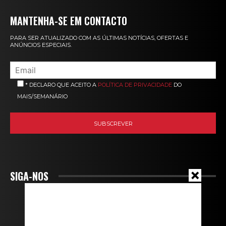
MANTENHA-SE EM CONTACTO
PARA SER ATUALIZADO COM AS ÚLTIMAS NOTÍCIAS, OFERTAS E
ANÚNCIOS ESPECIAIS.
* DECLARO QUE ACEITO A
POLÍTICA DE PRIVACIDADE
DO
MAIS/SEMANÁRIO
SIGA-NOS