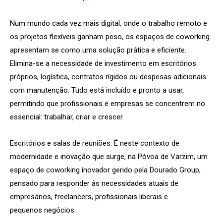
Num mundo cada vez mais digital, onde o trabalho remoto e
os projetos flexíveis ganham peso, os espaços de coworking
apresentam se como uma solução prática e eficiente.
Elimina-se a necessidade de investimento em escritórios
próprios, logística, contratos rígidos ou despesas adicionais
com manutenção. Tudo está incluído e pronto a usar,
permitindo que profissionais e empresas se concentrem no
essencial: trabalhar, criar e crescer.
Escritórios e salas de reuniões. É neste contexto de
modernidade e inovação que surge, na Póvoa de Varzim, um
espaço de coworking inovador gerido pela Dourado Group,
pensado para responder às necessidades atuais de
empresários, freelancers, profissionais liberais e
pequenos negócios.