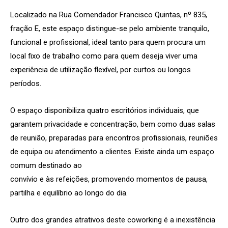
Localizado na Rua Comendador Francisco Quintas, nº 835,
fração E, este espaço distingue-se pelo ambiente tranquilo,
funcional e profissional, ideal tanto para quem procura um
local fixo de trabalho como para quem deseja viver uma
experiência de utilização flexível, por curtos ou longos
períodos.
O espaço disponibiliza quatro escritórios individuais, que
garantem privacidade e concentração, bem como duas salas
de reunião, preparadas para encontros profissionais, reuniões
de equipa ou atendimento a clientes. Existe ainda um espaço
comum destinado ao
convívio e às refeições, promovendo momentos de pausa,
partilha e equilíbrio ao longo do dia.
Outro dos grandes atrativos deste coworking é a inexistência