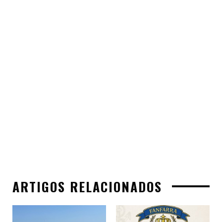
ARTIGOS RELACIONADOS