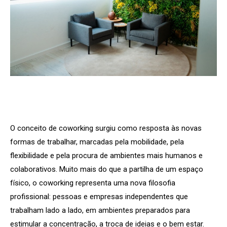
O conceito de coworking surgiu como resposta às novas
formas de trabalhar, marcadas pela mobilidade, pela
flexibilidade e pela procura de ambientes mais humanos e
colaborativos. Muito mais do que a partilha de um espaço
físico, o coworking representa uma nova filosofia
profissional: pessoas e empresas independentes que
trabalham lado a lado, em ambientes preparados para
estimular a concentração, a troca de ideias e o bem estar.