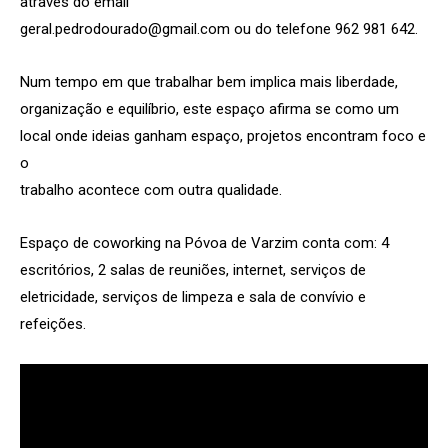
através do email
geral.pedrodourado@gmail.com ou do telefone 962 981 642.
Num tempo em que trabalhar bem implica mais liberdade,
organização e equilíbrio, este espaço afirma se como um
local onde ideias ganham espaço, projetos encontram foco e
o
trabalho acontece com outra qualidade.
Espaço de coworking na Póvoa de Varzim conta com: 4
escritórios, 2 salas de reuniões, internet, serviços de
eletricidade, serviços de limpeza e sala de convívio e
refeições.