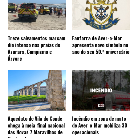
Treze salvamentos marcam
Fanfarra de Aver-o-Mar
dia intenso nas praias de
apresenta novo símbolo no
Azurara, Campismo e
ano do seu 50.º aniversário
Árvore
Aqueduto de Vila do Conde
Incêndio em zona de mato
chega à meia-final nacional
de Aver-o-Mar mobiliza 30
das Novas 7 Maravilhas de
operacionais