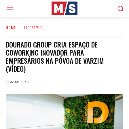
HOME
LIFESTYLE
DOURADO GROUP CRIA ESPAÇO DE
COWORKING INOVADOR PARA
EMPRESÁRIOS NA PÓVOA DE VARZIM
(VÍDEO)
13 de Maio, 2026