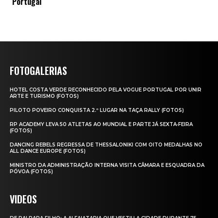
Portugal
FOTOGALERIAS
HOTEL COSTA VERDE RECONHECIDO PELA VOGUE PORTUGAL POR UNIR
ARTE E TURISMO (FOTOS)
PILOTO POVEIRO CONQUISTA 2.º LUGAR NA TAÇA RALLY (FOTOS)
RP ACADEMY LEVA 50 ATLETAS AO MUNDIAL E PARTE JÁ SEXTA‑FEIRA
(FOTOS)
DANCING REBELS REGRESSA DE THESSALONIKI COM OITO MEDALHAS NO
ALL DANCE EUROPE (FOTOS)
MINISTRO DA ADMINISTRAÇÃO INTERNA VISITA CÂMARA E ESQUADRA DA
PÓVOA (FOTOS)
VIDEOS