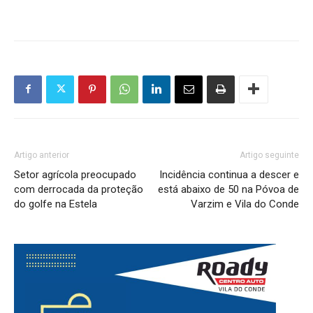
Artigo anterior
Artigo seguinte
Setor agrícola preocupado
Incidência continua a descer e
com derrocada da proteção
está abaixo de 50 na Póvoa de
do golfe na Estela
Varzim e Vila do Conde