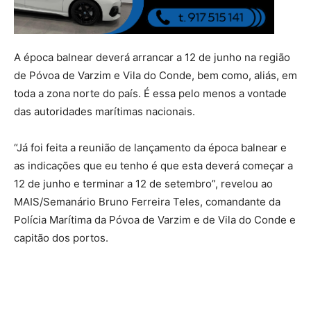
A época balnear deverá arrancar a 12 de junho na região
de Póvoa de Varzim e Vila do Conde, bem como, aliás, em
toda a zona norte do país. É essa pelo menos a vontade
das autoridades marítimas nacionais.
“Já foi feita a reunião de lançamento da época balnear e
as indicações que eu tenho é que esta deverá começar a
12 de junho e terminar a 12 de setembro”, revelou ao
MAIS/Semanário Bruno Ferreira Teles, comandante da
Polícia Marítima da Póvoa de Varzim e de Vila do Conde e
capitão dos portos.