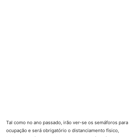
Tal como no ano passado, irão ver-se os semáforos para
ocupação e será obrigatório o distanciamento físico,