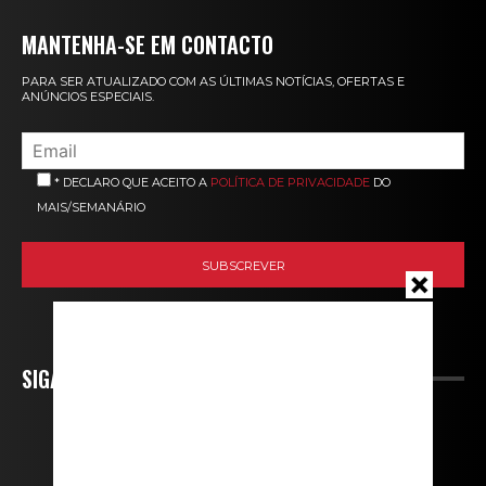
MANTENHA-SE EM CONTACTO
PARA SER ATUALIZADO COM AS ÚLTIMAS NOTÍCIAS, OFERTAS E
ANÚNCIOS ESPECIAIS.
* DECLARO QUE ACEITO A
POLÍTICA DE PRIVACIDADE
DO
MAIS/SEMANÁRIO
SIGA-NOS