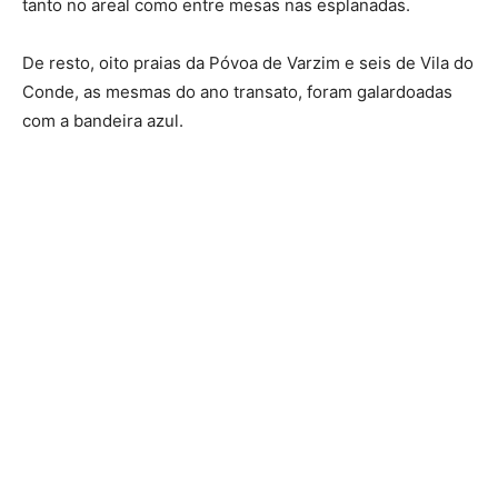
tanto no areal como entre mesas nas esplanadas.
De resto, oito praias da Póvoa de Varzim e seis de Vila do
Conde, as mesmas do ano transato, foram galardoadas
com a bandeira azul.