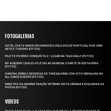
FOTOGALERIAS
HOTEL COSTA VERDE RECONHECIDO PELA VOGUE PORTUGAL POR UNIR
ARTE E TURISMO (FOTOS)
PILOTO POVEIRO CONQUISTA 2.º LUGAR NA TAÇA RALLY (FOTOS)
RP ACADEMY LEVA 50 ATLETAS AO MUNDIAL E PARTE JÁ SEXTA‑FEIRA
(FOTOS)
DANCING REBELS REGRESSA DE THESSALONIKI COM OITO MEDALHAS NO
ALL DANCE EUROPE (FOTOS)
MINISTRO DA ADMINISTRAÇÃO INTERNA VISITA CÂMARA E ESQUADRA DA
PÓVOA (FOTOS)
VIDEOS