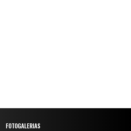
FOTOGALERIAS