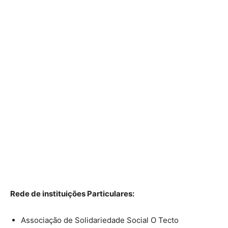
Rede de instituições Particulares:
Associação de Solidariedade Social O Tecto