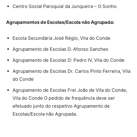
Centro Social Paroquial da Junqueira – O Sonho
Agrupamentos de Escolas/Escola não Agrupada:
Escola Secundária José Régio, Vila do Conde
Agrupamento de Escolas D. Afonso Sanches
Agrupamento de Escolas D: Pedro IV, Vila do Conde
Agrupamento de Escolas Dr. Carlos Pinto Ferreira, Vila
do Conde
Agrupamento de Escolas Frei João de Vila do Conde,
Vila do Conde O pedido de frequência deve ser
efetuado junto do respetivo Agrupamento de
Escolas/Escola não Agrupada.