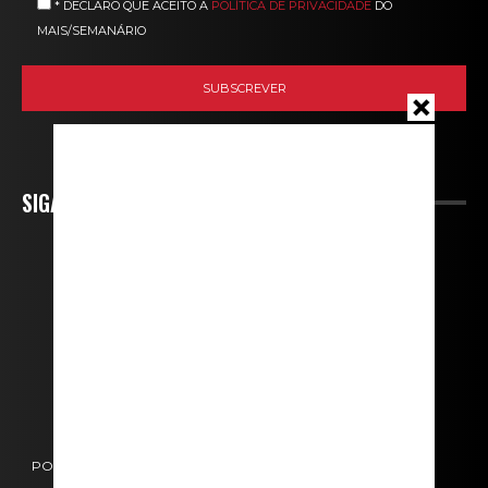
* DECLARO QUE ACEITO A
POLÍTICA DE PRIVACIDADE
DO
MAIS/SEMANÁRIO
SIGA-NOS
POLÍTICA DE COOKIES
POLÍTICA DE PRIVACIDADE