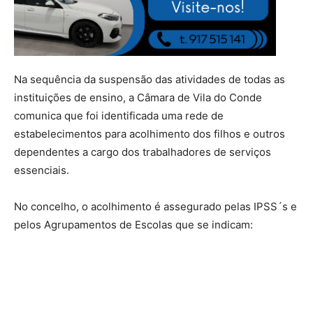
Na sequência da suspensão das atividades de todas as
instituições de ensino, a Câmara de Vila do Conde
comunica que foi identificada uma rede de
estabelecimentos para acolhimento dos filhos e outros
dependentes a cargo dos trabalhadores de serviços
essenciais.
No concelho, o acolhimento é assegurado pelas IPSS´s e
pelos Agrupamentos de Escolas que se indicam: