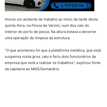
Houve um acidente de trabalho ao início da tarde desta
quinta-feira, na Póvoa de Varzim, num dos cais do
interior do porto de pesca. Na altura estava a decorrer
uma operação de limpeza da estrutura.
“O que aconteceu foi que a plataforma metálica, que está
suspensa numa grua, caiu e feriu dois funcionários da
empresa que está a realizar os trabalhos”, explicou fonte
da capitania ao MAIS/Semanário.