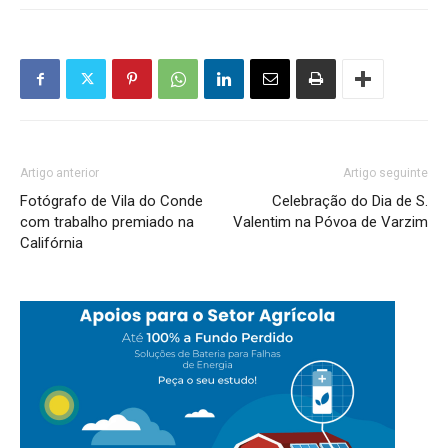
Artigo anterior
Artigo seguinte
Fotógrafo de Vila do Conde
Celebração do Dia de S.
com trabalho premiado na
Valentim na Póvoa de Varzim
Califórnia