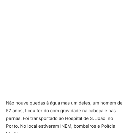
Não houve quedas à água mas um deles, um homem de
57 anos, ficou ferido com gravidade na cabeça e nas
pernas. Foi transportado ao Hospital de S. João, no
Porto. No local estiveram INEM, bombeiros e Polícia