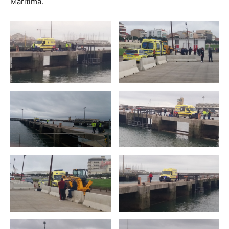
Marítima.