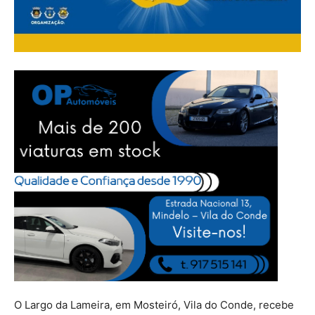
O Largo da Lameira, em Mosteiró, Vila do Conde, recebe