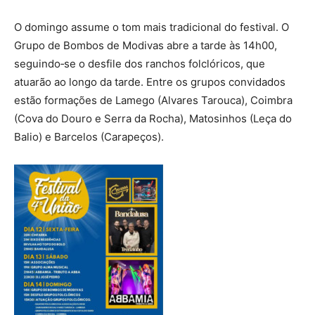
O domingo assume o tom mais tradicional do festival. O
Grupo de Bombos de Modivas abre a tarde às 14h00,
seguindo‑se o desfile dos ranchos folclóricos, que
atuarão ao longo da tarde. Entre os grupos convidados
estão formações de Lamego (Alvares Tarouca), Coimbra
(Cova do Douro e Serra da Rocha), Matosinhos (Leça do
Balio) e Barcelos (Carapeços).