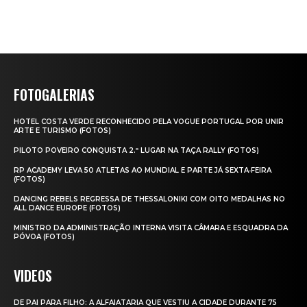
FOTOGALERIAS
HOTEL COSTA VERDE RECONHECIDO PELA VOGUE PORTUGAL POR UNIR
ARTE E TURISMO (FOTOS)
PILOTO POVEIRO CONQUISTA 2.º LUGAR NA TAÇA RALLY (FOTOS)
RP ACADEMY LEVA 50 ATLETAS AO MUNDIAL E PARTE JÁ SEXTA‑FEIRA
(FOTOS)
DANCING REBELS REGRESSA DE THESSALONIKI COM OITO MEDALHAS NO
ALL DANCE EUROPE (FOTOS)
MINISTRO DA ADMINISTRAÇÃO INTERNA VISITA CÂMARA E ESQUADRA DA
PÓVOA (FOTOS)
VIDEOS
DE PAI PARA FILHO: A ALFAIATARIA QUE VESTIU A CIDADE DURANTE 75