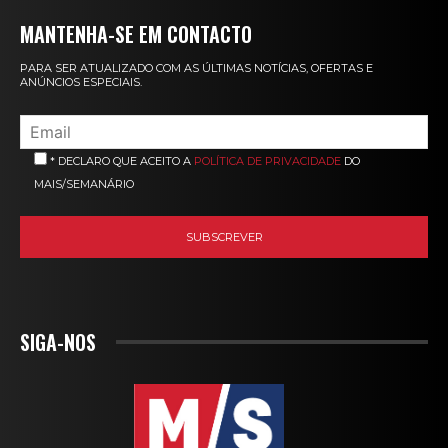
MANTENHA-SE EM CONTACTO
PARA SER ATUALIZADO COM AS ÚLTIMAS NOTÍCIAS, OFERTAS E
ANÚNCIOS ESPECIAIS.
* DECLARO QUE ACEITO A
POLÍTICA DE PRIVACIDADE
DO
MAIS/SEMANÁRIO
SIGA-NOS