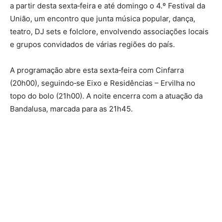
a partir desta sexta‑feira e até domingo o 4.º Festival da
União, um encontro que junta música popular, dança,
teatro, DJ sets e folclore, envolvendo associações locais
e grupos convidados de várias regiões do país.
A programação abre esta sexta‑feira com Cinfarra
(20h00), seguindo‑se Eixo e Residências – Ervilha no
topo do bolo (21h00). A noite encerra com a atuação da
Bandalusa, marcada para as 21h45.