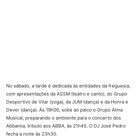
No sábado, a tarde é dedicada às entidades da freguesia,
com apresentações da ASSM (teatro e canto), do Grupo
Desportivo de Vilar (yoga), da JUM (dança) e da Honra e
Dever (dança). Às 19h00, sobe ao palco o Grupo Alma
Musical, preparando o ambiente para o concerto dos
Abbamia, tributo aos ABBA, às 21h45. O DJ José Pedro
fecha a noite às 23h30.