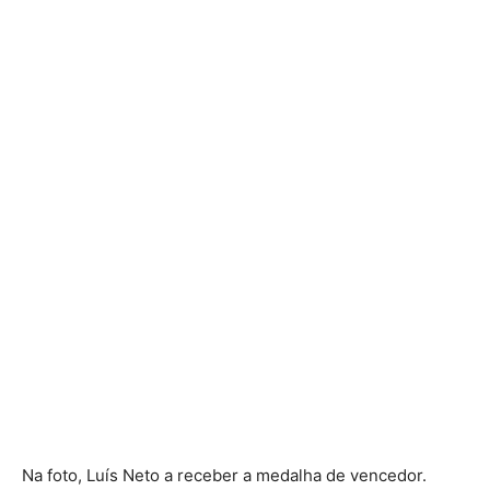
Na foto, Luís Neto a receber a medalha de vencedor.