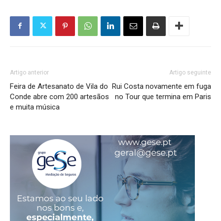
Artigo anterior
Artigo seguinte
Feira de Artesanato de Vila do
Rui Costa novamente em fuga
Conde abre com 200 artesãos
no Tour que termina em Paris
e muita música