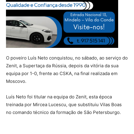
O poveiro Luís Neto conquistou, no sábado, ao serviço do
Zenit, a Supertaça da Rússia, depois da vitória da sua
equipa por 1-0, frente ao CSKA, na final realizada em
Moscovo.
Luís Neto foi titular na equipa do Zenit, esta época
treinada por Mircea Lucescu, que substituiu Vilas Boas
no comando técnico da formação de São Petersburgo.