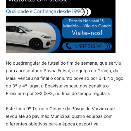
No quadrangular de futsal do fim de semana, que serviu
para apresentar o Póvoa Futsal, a equipa do Granja, da
Maia, venceu na final o conjunto poveiro por 6-1. No jogo
do 3º e 4º lugar, o Boavista venceu nos penaltis o
Freixieiro por 3-2 (3-3, no final do tempo regular).
Este foi o 9º Torneio Cidade da Póvoa de Varzim que
levou até ao pavilhão Municipal quatro equipas com
diferentes objetivos para a época desportiva.