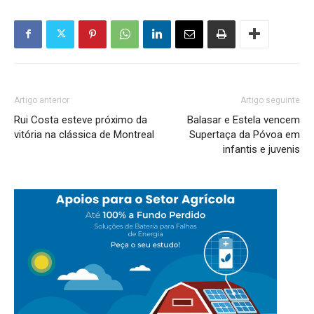
Artigo anterior
Artigo seguinte
Rui Costa esteve próximo da
Balasar e Estela vencem
vitória na clássica de Montreal
Supertaça da Póvoa em
infantis e juvenis