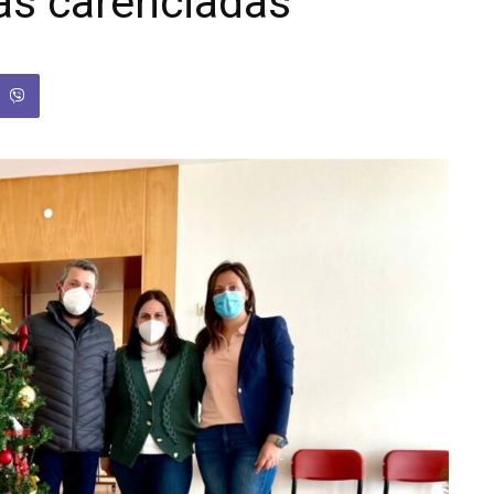
ias carenciadas