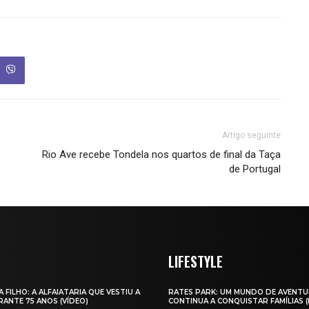
Artigo seguinte
Rio Ave recebe Tondela nos quartos de final da Taça
de Portugal
LIFESTYLE
A FILHO: A ALFAIATARIA QUE VESTIU A
RATES PARK: UM MUNDO DE AVENTU
ANTE 75 ANOS (VÍDEO)
CONTINUA A CONQUISTAR FAMÍLIAS 