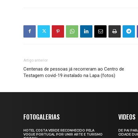
Artigo anterior
Centenas de pessoas já recorreram ao Centro de
Testagem covid-19 instalado na Lapa (fotos)
FOTOGALERIAS
VIDEOS
HOTEL COSTA VERDE RECONHECIDO PELA
DE PAI PAR
VOGUE PORTUGAL POR UNIR ARTE E TURISMO
CIDADE DUR