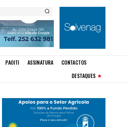
PAOITI
ASSINATURA
CONTACTOS
DESTAQUES