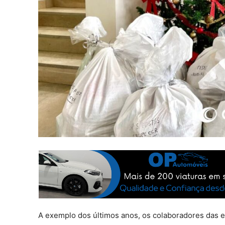
A exemplo dos últimos anos, os colaboradores das