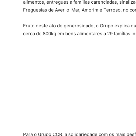
alimentos, entregues a famílias carenciadas, sinaliz
Freguesias de Aver-o-Mar, Amorim e Terroso, no co
Fruto deste ato de generosidade, o Grupo explica qu
cerca de 800kg em bens alimentares a 29 famílias in
Para o Grupo CCR, a solidariedade com os mais des