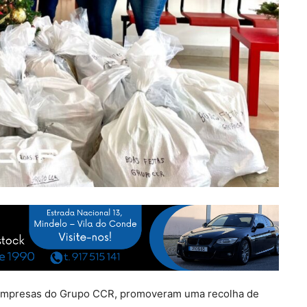
 empresas do Grupo CCR, promoveram uma recolha de