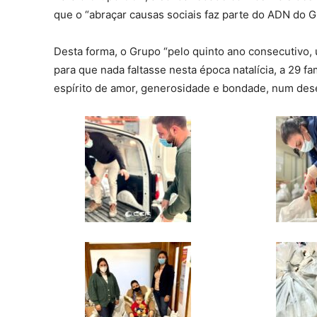
que o “abraçar causas sociais faz parte do ADN do G
Desta forma, o Grupo “pelo quinto ano consecutivo,
para que nada faltasse nesta época natalícia, a 29 fa
espírito de amor, generosidade e bondade, num des