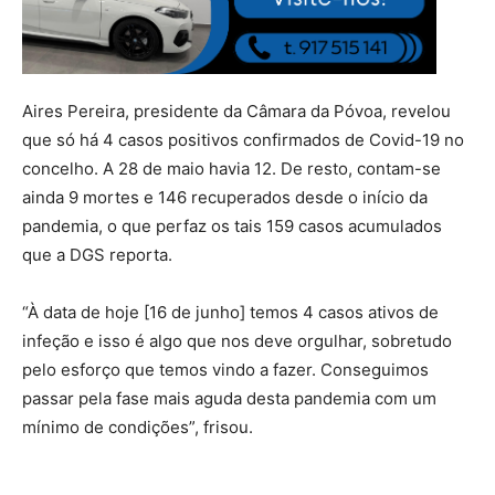
Aires Pereira, presidente da Câmara da Póvoa, revelou
que só há 4 casos positivos confirmados de Covid-19 no
concelho. A 28 de maio havia 12. De resto, contam-se
ainda 9 mortes e 146 recuperados desde o início da
pandemia, o que perfaz os tais 159 casos acumulados
que a DGS reporta.
“À data de hoje [16 de junho] temos 4 casos ativos de
infeção e isso é algo que nos deve orgulhar, sobretudo
pelo esforço que temos vindo a fazer. Conseguimos
passar pela fase mais aguda desta pandemia com um
mínimo de condições”, frisou.