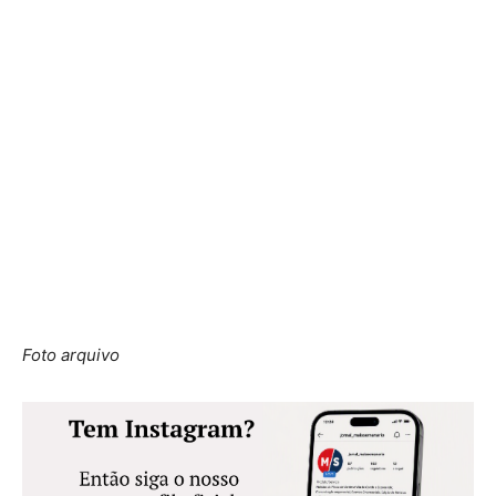
Foto arquivo