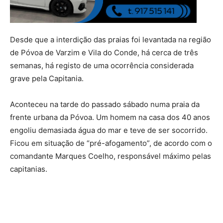
Desde que a interdição das praias foi levantada na região
de Póvoa de Varzim e Vila do Conde, há cerca de três
semanas, há registo de uma ocorrência considerada
grave pela Capitania.
Aconteceu na tarde do passado sábado numa praia da
frente urbana da Póvoa. Um homem na casa dos 40 anos
engoliu demasiada água do mar e teve de ser socorrido.
Ficou em situação de “pré-afogamento”, de acordo com o
comandante Marques Coelho, responsável máximo pelas
capitanias.