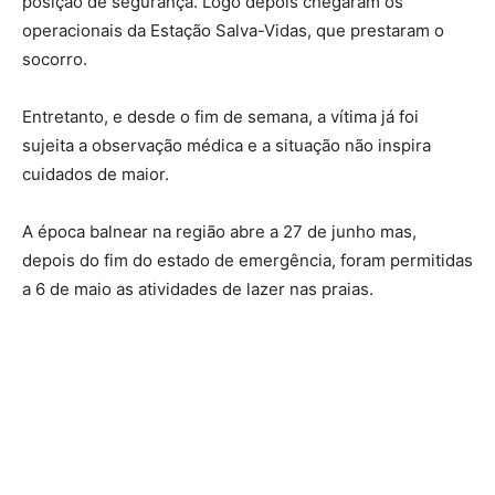
posição de segurança. Logo depois chegaram os
operacionais da Estação Salva-Vidas, que prestaram o
socorro.
Entretanto, e desde o fim de semana, a vítima já foi
sujeita a observação médica e a situação não inspira
cuidados de maior.
A época balnear na região abre a 27 de junho mas,
depois do fim do estado de emergência, foram permitidas
a 6 de maio as atividades de lazer nas praias.