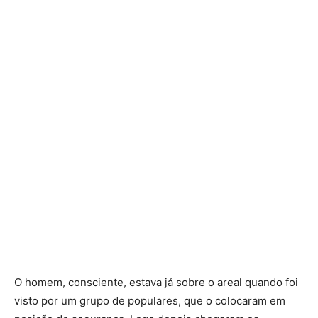
O homem, consciente, estava já sobre o areal quando foi
visto por um grupo de populares, que o colocaram em