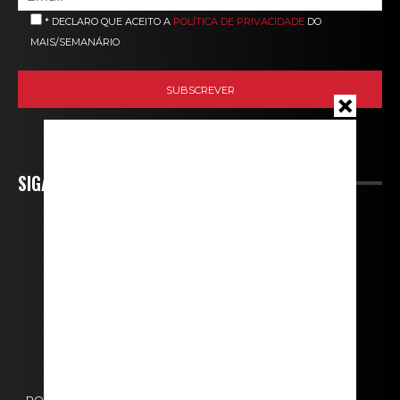
* DECLARO QUE ACEITO A
POLÍTICA DE PRIVACIDADE
DO
MAIS/SEMANÁRIO
SIGA-NOS
POLÍTICA DE COOKIES
POLÍTICA DE PRIVACIDADE