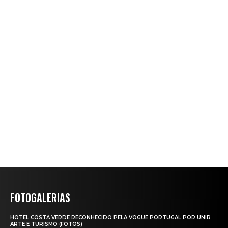
FOTOGALERIAS
HOTEL COSTA VERDE RECONHECIDO PELA VOGUE PORTUGAL POR UNIR
ARTE E TURISMO (FOTOS)