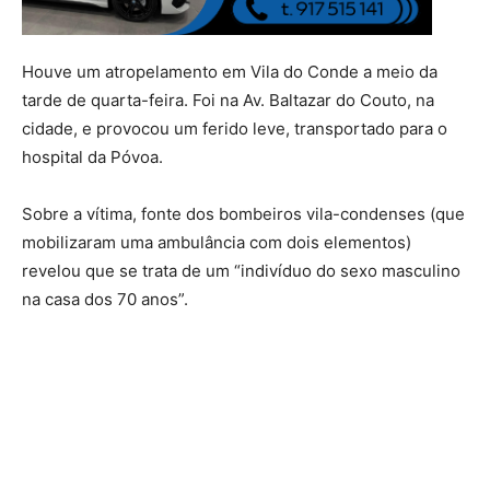
Houve um atropelamento em Vila do Conde a meio da
tarde de quarta-feira. Foi na Av. Baltazar do Couto, na
cidade, e provocou um ferido leve, transportado para o
hospital da Póvoa.
Sobre a vítima, fonte dos bombeiros vila-condenses (que
mobilizaram uma ambulância com dois elementos)
revelou que se trata de um “indivíduo do sexo masculino
na casa dos 70 anos”.