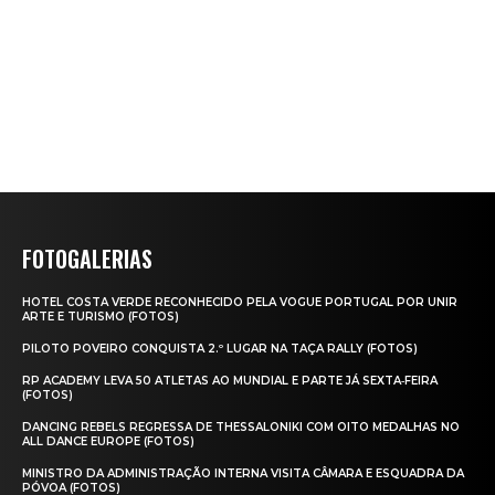
FOTOGALERIAS
HOTEL COSTA VERDE RECONHECIDO PELA VOGUE PORTUGAL POR UNIR
ARTE E TURISMO (FOTOS)
PILOTO POVEIRO CONQUISTA 2.º LUGAR NA TAÇA RALLY (FOTOS)
RP ACADEMY LEVA 50 ATLETAS AO MUNDIAL E PARTE JÁ SEXTA‑FEIRA
(FOTOS)
DANCING REBELS REGRESSA DE THESSALONIKI COM OITO MEDALHAS NO
ALL DANCE EUROPE (FOTOS)
MINISTRO DA ADMINISTRAÇÃO INTERNA VISITA CÂMARA E ESQUADRA DA
PÓVOA (FOTOS)