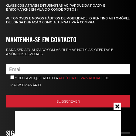
CLÁSSICOS ATRAEM ENTUSIASTAS AO PARQUE DA ROADY E
BRICOMARCHÉ EM VILA DO CONDE (FOTOS)
AUTOMÓVEIS E NOVOS HÁBITOS DE MOBILIDADE: O RENTING AUTOMÓVEL
DE LONGA DURAÇÃO COMO ALTERNATIVA À COMPRA
MANTENHA-SE EM CONTACTO
PARA SER ATUALIZADO COM AS ÚLTIMAS NOTÍCIAS, OFERTAS E
ANÚNCIOS ESPECIAIS.
* DECLARO QUE ACEITO A
POLÍTICA DE PRIVACIDADE
DO
MAIS/SEMANÁRIO
SIGA-NOS