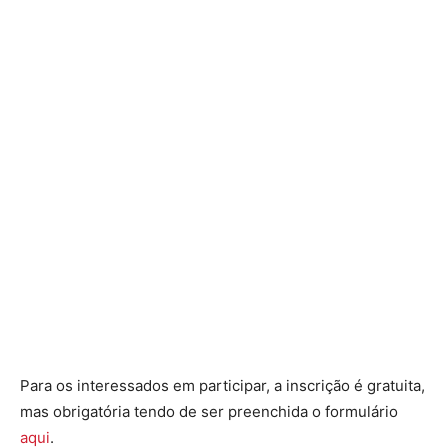
Para os interessados em participar, a inscrição é gratuita,
mas obrigatória tendo de ser preenchida o formulário
aqui
.