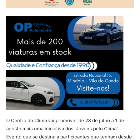
O Centro do Clima vai promover de 28 de julho a 1 de
agosto mais uma iniciativa dos “Jovens pelo Clima”.
Evento que se destina a participantes que tenham desde