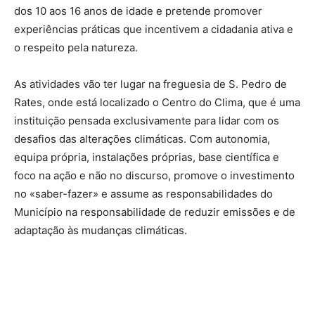
dos 10 aos 16 anos de idade e pretende promover
experiências práticas que incentivem a cidadania ativa e
o respeito pela natureza.
As atividades vão ter lugar na freguesia de S. Pedro de
Rates, onde está localizado o Centro do Clima, que é uma
instituição pensada exclusivamente para lidar com os
desafios das alterações climáticas. Com autonomia,
equipa própria, instalações próprias, base científica e
foco na ação e não no discurso, promove o investimento
no «saber-fazer» e assume as responsabilidades do
Município na responsabilidade de reduzir emissões e de
adaptação às mudanças climáticas.