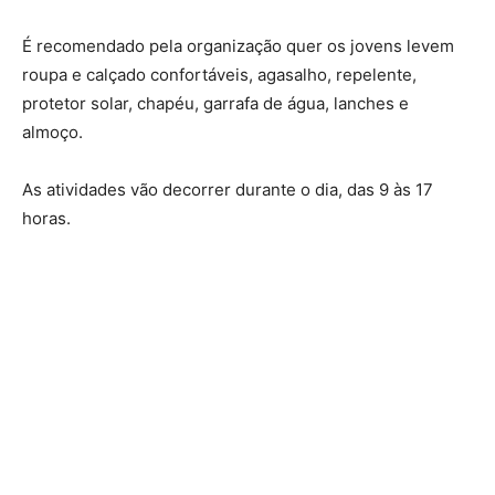
É recomendado pela organização quer os jovens levem
roupa e calçado confortáveis, agasalho, repelente,
protetor solar, chapéu, garrafa de água, lanches e
almoço.
As atividades vão decorrer durante o dia, das 9 às 17
horas.