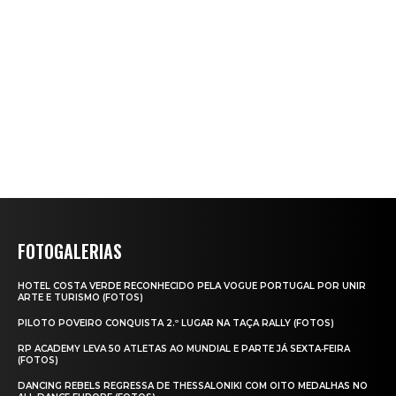
FOTOGALERIAS
HOTEL COSTA VERDE RECONHECIDO PELA VOGUE PORTUGAL POR UNIR
ARTE E TURISMO (FOTOS)
PILOTO POVEIRO CONQUISTA 2.º LUGAR NA TAÇA RALLY (FOTOS)
RP ACADEMY LEVA 50 ATLETAS AO MUNDIAL E PARTE JÁ SEXTA‑FEIRA
(FOTOS)
DANCING REBELS REGRESSA DE THESSALONIKI COM OITO MEDALHAS NO