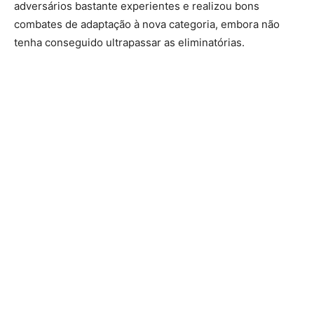
adversários bastante experientes e realizou bons
combates de adaptação à nova categoria, embora não
tenha conseguido ultrapassar as eliminatórias.