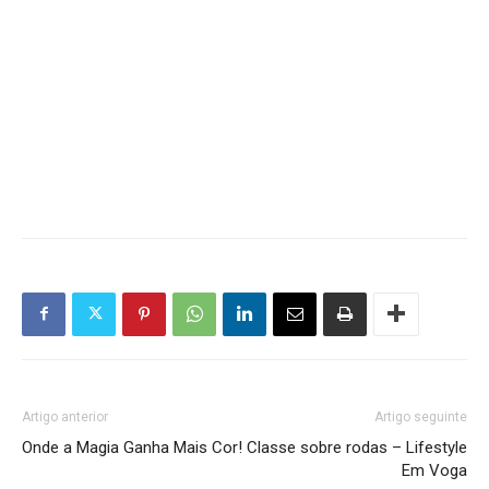
Artigo anterior
Artigo seguinte
Onde a Magia Ganha Mais Cor!
Classe sobre rodas – Lifestyle
Em Voga