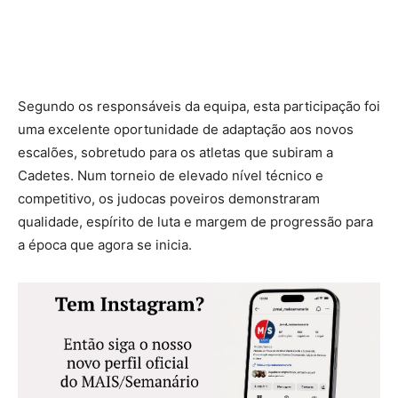
Segundo os responsáveis da equipa, esta participação foi
uma excelente oportunidade de adaptação aos novos
escalões, sobretudo para os atletas que subiram a
Cadetes. Num torneio de elevado nível técnico e
competitivo, os judocas poveiros demonstraram
qualidade, espírito de luta e margem de progressão para
a época que agora se inicia.