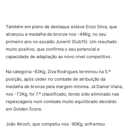
Também em plano de destaque esteve Enzo Silva, que
alcançou a medalha de bronze nos -46Kg, no seu
primeiro ano no escalão Juvenil (Sub15). Um resultado
muito positivo, que confirma o seu potencial e
capacidade de adaptação ao novo nível competitivo.
Na categoria -63Kg, Ziva Rodrigues terminou na 5.ª
posição, após ceder no combate de atribuição da
medalha de bronze pela margem mínima. Já Daniel Viana,
nos -73Kg, foi 7.º classificado, tendo sido eliminado nas
repescagens num combate muito equilibrado decidido
em Golden Score.
João Atroch, que competiu nos -60Kg, enfrentou