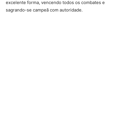
excelente forma, vencendo todos os combates e
sagrando-se campeã com autoridade.