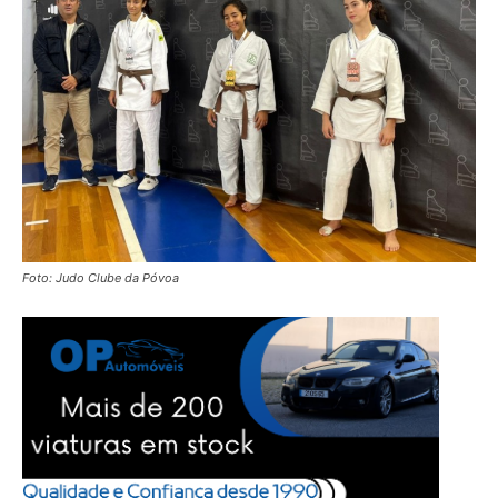
Foto: Judo Clube da Póvoa