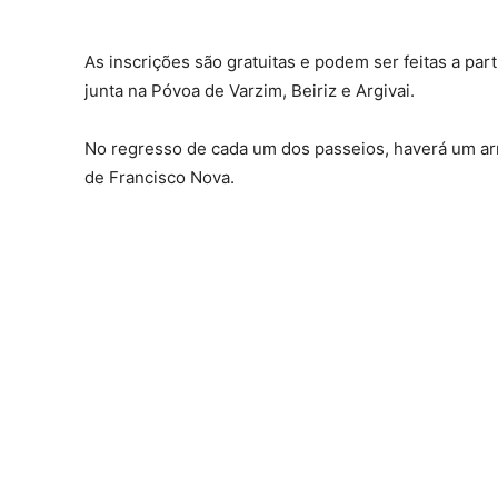
As inscrições são gratuitas e podem ser feitas a par
junta na Póvoa de Varzim, Beiriz e Argivai.
No regresso de cada um dos passeios, haverá um arra
de Francisco Nova.