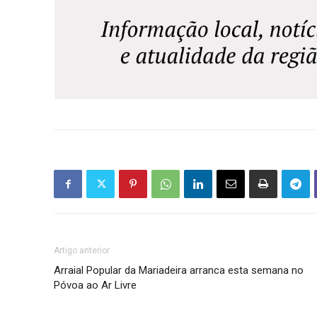
Artigo anterior
Arraial Popular da Mariadeira arranca esta semana no
Póvoa ao Ar Livre