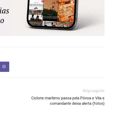
Artigo seguinte
Ciclone marítimo passa pela Póvoa e Vila e
comandante deixa alerta (fotos)