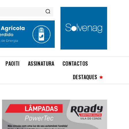
PAOITI
ASSINATURA
CONTACTOS
DESTAQUES