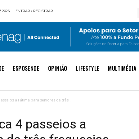
, 2026
ENTRAR / REGISTRAR
DE
ESPOSENDE
OPINIÃO
LIFESTYLE
MULTIMÉDIA
asseios a Fátima para seniores de três...
ca 4 passeios a