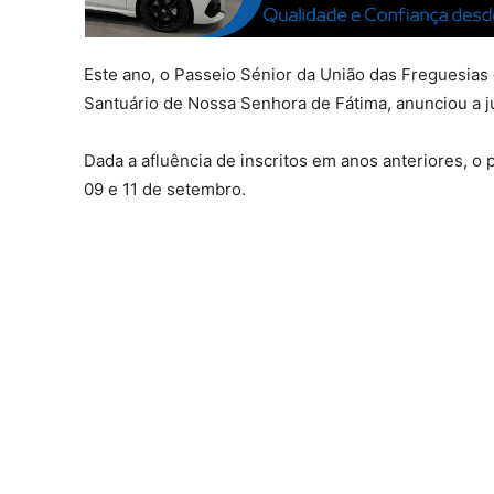
Este ano, o Passeio Sénior da União das Freguesias 
Santuário de Nossa Senhora de Fátima, anunciou a ju
Dada a afluência de inscritos em anos anteriores, o p
09 e 11 de setembro.