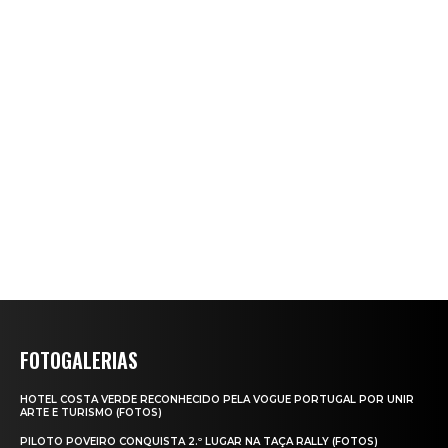
FOTOGALERIAS
HOTEL COSTA VERDE RECONHECIDO PELA VOGUE PORTUGAL POR UNIR
ARTE E TURISMO (FOTOS)
PILOTO POVEIRO CONQUISTA 2.º LUGAR NA TAÇA RALLY (FOTOS)