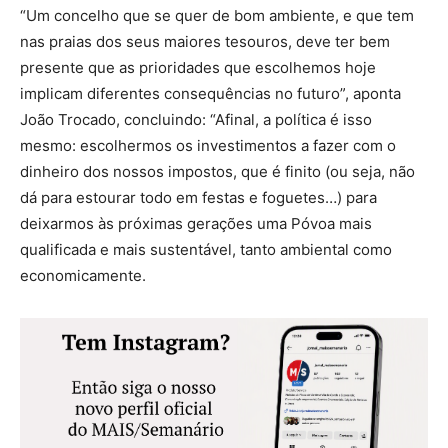
“Um concelho que se quer de bom ambiente, e que tem
nas praias dos seus maiores tesouros, deve ter bem
presente que as prioridades que escolhemos hoje
implicam diferentes consequências no futuro”, aponta
João Trocado, concluindo: “Afinal, a política é isso
mesmo: escolhermos os investimentos a fazer com o
dinheiro dos nossos impostos, que é finito (ou seja, não
dá para estourar todo em festas e foguetes…) para
deixarmos às próximas gerações uma Póvoa mais
qualificada e mais sustentável, tanto ambiental como
economicamente.