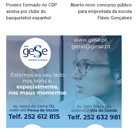
Poveiro formado no CDP
Aberto novo concurso público
assina por clube do
para empreitada da escola
basquetebol espanhol
Flávio Gonçalves