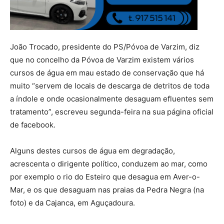
João Trocado, presidente do PS/Póvoa de Varzim, diz
que no concelho da Póvoa de Varzim existem vários
cursos de água em mau estado de conservação que há
muito “servem de locais de descarga de detritos de toda
a índole e onde ocasionalmente desaguam efluentes sem
tratamento”, escreveu segunda-feira na sua página oficial
de facebook.
Alguns destes cursos de água em degradação,
acrescenta o dirigente político, conduzem ao mar, como
por exemplo o rio do Esteiro que desagua em Aver-o-
Mar, e os que desaguam nas praias da Pedra Negra (na
foto) e da Cajanca, em Aguçadoura.